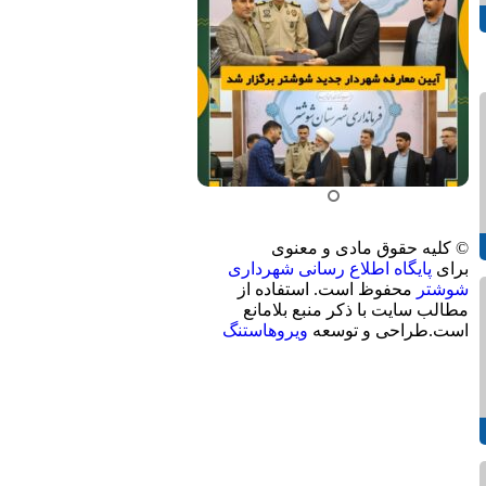
© کلیه حقوق مادی و معنوی
برای
پایگاه اطلاع رسانی شهرداری
شوشتر
محفوظ است. استفاده از
مطالب سایت با ذکر منبع بلامانع
است.طراحی و توسعه
ویروهاستنگ