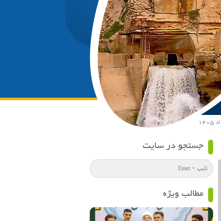
جستجو در سایت
مطالب ویژه