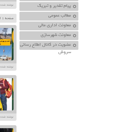
پیام تقدیر و تبریک
نوشته شده در تاریخ /۱۴۰۴
مطالب عمومی
صفحه 1 از 206
معاونت اداري مالي
معاونت شهرسازي
عضویت در کانال اطلاع رسانی
سروش
نوشته شده در تاریخ /۱۴۰۴
نوشته شده در تاریخ /۱۴۰۴