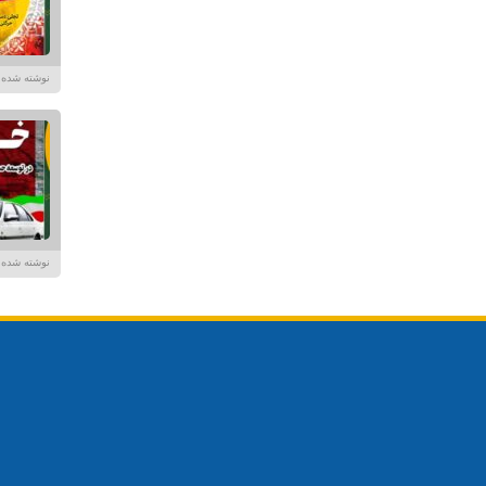
نوشته شده در تاریخ /۱۴۰۴
نوشته شده در تاریخ /۱۴۰۴