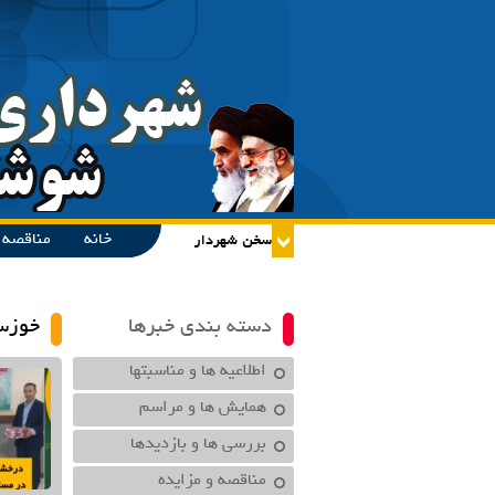
خانه
مناقصه و
دسته بندی خبرها
خوزس
اطلاعیه ها و مناسبتها
همایش ها و مراسم
بررسی ها و بازدیدها
مناقصه و مزایده