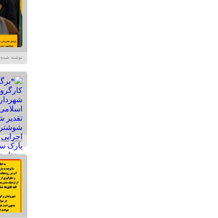
نوشته شده در تاریخ /۱۴۰۴
نوشته شده در تاریخ /۱۴۰۴