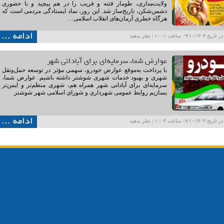
ولایت‌مداری، طومار فتنه و فریب را در هم پیچید و با حضوری
دشمن‌شکن، تاریخ‌ساز شد. این روز، نماد ایستادگی مردمی است که
هرگاه خطری آرمان‌های انقلاب اسلامی…
ادامه ...
۰۹/۱۰ ساعت ۱۰:۰۱ |
نظر بدهید
عوارض شما، سرمایه‌ای برای آبادانی شهر
با پرداخت به‌موقع عوارض خودرو، سهمی مؤثر در توسعه حمل‌ونقل
شهری و بهبود خدمات شهری شوشتر داشته باشیم. عوارض شما،
سرمایه‌ای برای آبادانی شهر همراه هم، شهری منظم‌تر و ایمن‌تر
بسازیم روابط عمومی شهرداری و شورای اسلامی شهر شوشتر
ادامه ...
۰۹/۱۰ ساعت ۱۰:۰۳ |
نظر بدهید