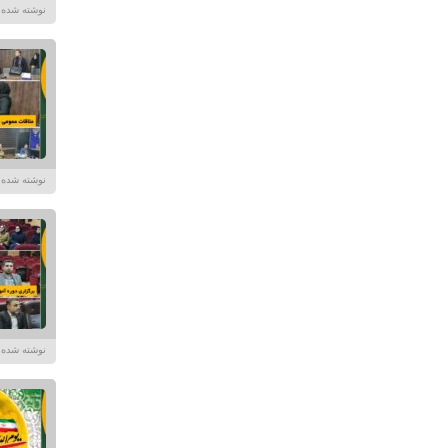
نوشته شده در تاریخ /۱۴۰۴
نوشته شده در تاریخ /۱۴۰۴
نوشته شده توسط در تا