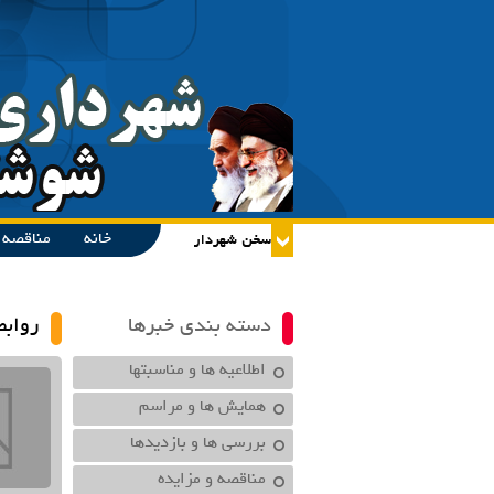
خانه
مناقصه و
دسته بندی خبرها
روابط
اطلاعیه ها و مناسبتها
همایش ها و مراسم
بررسی ها و بازدیدها
مناقصه و مزایده