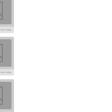
نوشته شده در تاریخ /۱۴۰۲
نوشته شده در تاریخ /۱۴۰۲