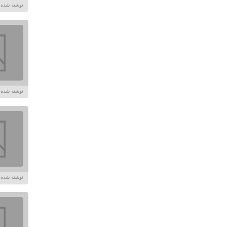
نوشته شده در تاریخ /۱۴۰۲
نوشته شده در تاریخ /۱۴۰۲
نوشته شده در تاریخ /۱۴۰۲