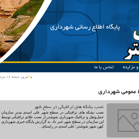
پایگاه اطلاع رسانی شهرداری
 مزایده
تماس با ما
امروز جمعه ۱۶ مرداد ۱۴۰۵
 عمومی شهرداری
نصب بشکه های ترافیکی در سطح شهر
نصب بشکه های ترافیکی در سطح شهر علی اسدی مدیر سازمان
حمل‌ونقل و ترافیک شهرداری شوشتر از نصب علائم ترافیکی توسط
این سازمان در سطح شهر خبر داد. به گزارش پایگاه خبری شهرداری
کهن شهر شوشتر؛ علی اسدی در راستای…