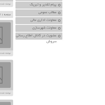
پیام تقدیر و تبریک
نوشته شده در تاریخ /۱۴۰۲
مطالب عمومی
صفحه 1 از 12
معاونت اداري مالي
معاونت شهرسازي
عضویت در کانال اطلاع رسانی
سروش
نوشته شده در تاریخ /۱۴۰۲
نوشته شده در تاریخ /۱۴۰۲