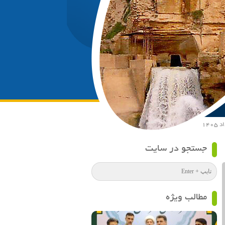
جستجو در سایت
مطالب ویژه