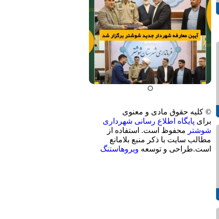
© کلیه حقوق مادی و معنوی
برای
پایگاه اطلاع رسانی شهرداری
شوشتر
محفوظ است. استفاده از
مطالب سایت با ذکر منبع بلامانع
است.طراحی و توسعه
ویروهاستنگ