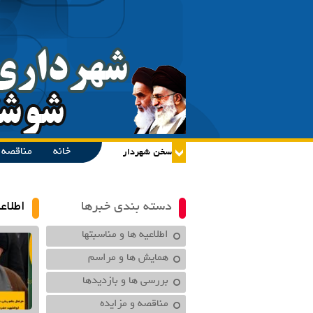
خانه
مناقصه و
دسته بندی خبرها
اطلاع
اطلاعیه ها و مناسبتها
همایش ها و مراسم
بررسی ها و بازدیدها
مناقصه و مزایده