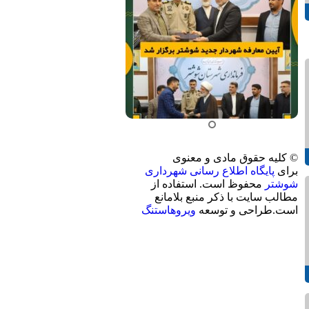
© کلیه حقوق مادی و معنوی
برای
پایگاه اطلاع رسانی شهرداری
شوشتر
محفوظ است. استفاده از
مطالب سایت با ذکر منبع بلامانع
است.طراحی و توسعه
ویروهاستنگ