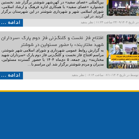
بین‌المللی «عصای سفید» در کهن‌شهر شوشتر برگزار شد. نخستین
جشنواره «عصای سفید» با همکاری اداره فرهنگ و ارشاد اسلامی،
شورای اسلامی شهر و شهرداری شوشتر در این شهرستان برگزار
گردید. در این…
ادامه ...
۲۳/۰۹ ساعت ۱۱:۲۳ |
نظر بدهید
افتتاح فاز نخست و کلنگ‌زنی فاز دوم پارک «سرداران
شهید مختاربند» با حضور مسئولین در شوشتر
به گزارش روابط عمومی شهرداری و شورای اسلامی شهر شوشتر،
مراسم افتتاح فاز نخست و کلنگ‌زنی فاز دوم پارک «سرداران شهید
مختاربند» روز جمعه، ۵ دی‌ماه ۱۴۰۴ با حضور گسترده مسئولین،
مدیران و مردم شوشتر برگزار شد. این مراسم با…
ادامه ...
ریخ ۰۶/۱۰/۱۴۰۴ ساعت ۰۶:۱۴ |
نظر بدهید