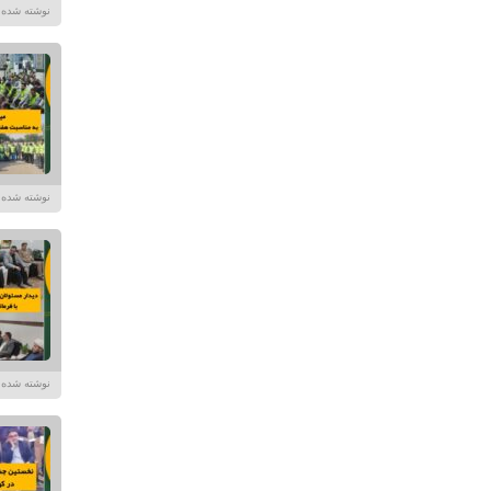
نوشته شده در تاریخ /۱۴۰۴
نوشته شده در تاریخ /۱۴۰۴
نوشته شده در تاریخ /۱۴۰۴