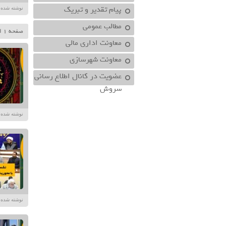
پیام تقدیر و تبریک
نوشته شده در تاریخ /۱۴۰۴
مطالب عمومی
صفحه 1 از 141
معاونت اداري مالي
معاونت شهرسازي
عضویت در کانال اطلاع رسانی
سروش
نوشته شده در تاریخ /۱۴۰۴
نوشته شده در تاریخ /۱۴۰۴