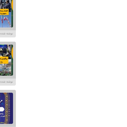
نوشته شده در تاریخ /۱۴۰۴
نوشته شده در تاریخ /۱۴۰۴