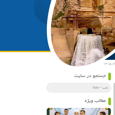
جستجو در سایت
مطالب ویژه