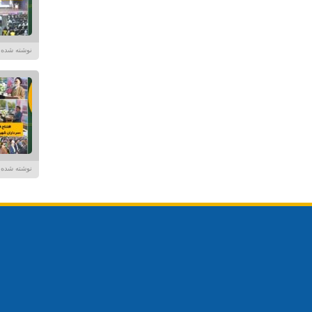
نوشته شده در تاریخ /۱۴۰۴
نوشته شده توسط در تا