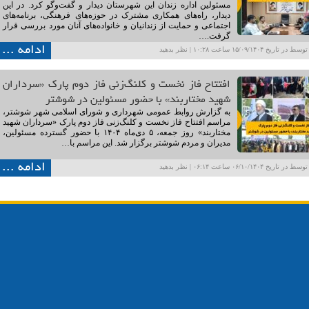
مسئولین اداره زندان این شهرستان دیدار و گفت‌وگو کرد. در این
دیدار، راه‌های همکاری مشترک در حوزه‌های فرهنگی، برنامه‌های
اجتماعی و حمایت از زندانیان و خانواده‌های آنان مورد بررسی قرار
گرفت.…
ادامه ...
ریخ ۱۵/۰۹/۱۴۰۴ ساعت ۱۰:۲۸ |
نظر بدهید
افتتاح فاز نخست و کلنگ‌زنی فاز دوم پارک «سرداران
شهید مختاربند» با حضور مسئولین در شوشتر
به گزارش روابط عمومی شهرداری و شورای اسلامی شهر شوشتر،
مراسم افتتاح فاز نخست و کلنگ‌زنی فاز دوم پارک «سرداران شهید
مختاربند» روز جمعه، ۵ دی‌ماه ۱۴۰۴ با حضور گسترده مسئولین،
مدیران و مردم شوشتر برگزار شد. این مراسم با…
ادامه ...
ریخ ۰۶/۱۰/۱۴۰۴ ساعت ۰۶:۱۴ |
نظر بدهید