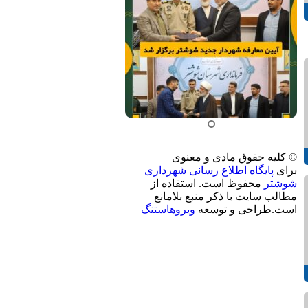
© کلیه حقوق مادی و معنوی
برای
پایگاه اطلاع رسانی شهرداری
شوشتر
محفوظ است. استفاده از
مطالب سایت با ذکر منبع بلامانع
است.طراحی و توسعه
ویروهاستنگ