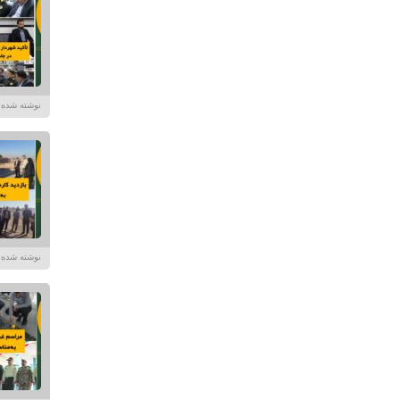
نوشته شده توسط در تا
نوشته شده توسط در تا