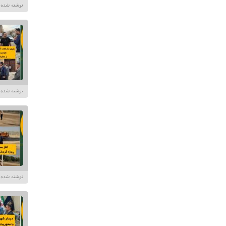
نوشته شده توسط در تا
نوشته شده توسط در تا
نوشته شده توسط در تا