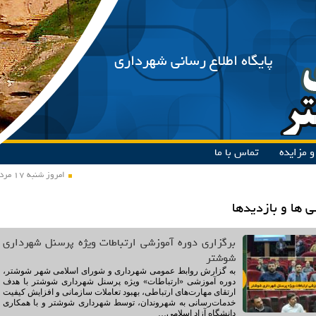
پایگاه اطلاع رسانی شهرداری
 مزایده
تماس با ما
امروز شنبه ۱۷ مرداد ۱۴۰۵
 ها و بازدیدها
برگزاری دوره آموزشی ارتباطات ویژه پرسنل شهرداری
شوشتر
به گزارش روابط عمومی شهرداری و شورای اسلامی شهر شوشتر،
دوره آموزشی «ارتباطات» ویژه پرسنل شهرداری شوشتر با هدف
ارتقای مهارت‌های ارتباطی، بهبود تعاملات سازمانی و افزایش کیفیت
خدمات‌رسانی به شهروندان، توسط شهرداری شوشتر و با همکاری
دانشگاه آزاد اسلامی…