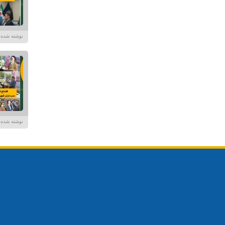
نوشته شده توسط در تا
نوشته شده توسط در تا