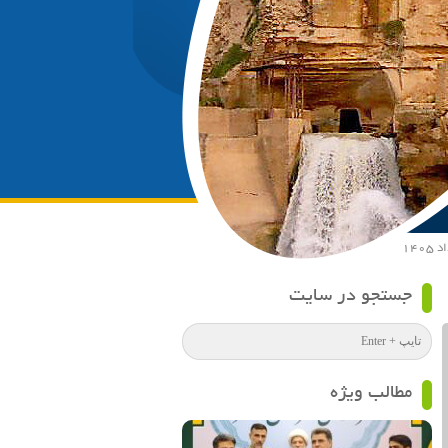
جستجو در سایت
مطالب ویژه