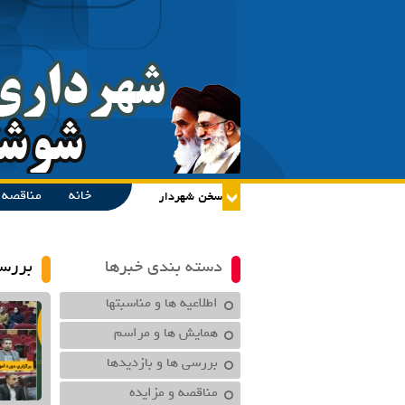
خانه
مناقصه و
دسته بندی خبرها
بررسی
اطلاعیه ها و مناسبتها
همایش ها و مراسم
بررسی ها و بازدیدها
مناقصه و مزایده