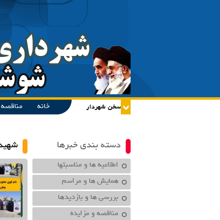
خانه
مناقصه و
دسته بندی خبرها
شهید
اطلاعیه ها و مناسبتها
همایش ها و مراسم
بررسی ها و بازدیدها
مناقصه و مزایده