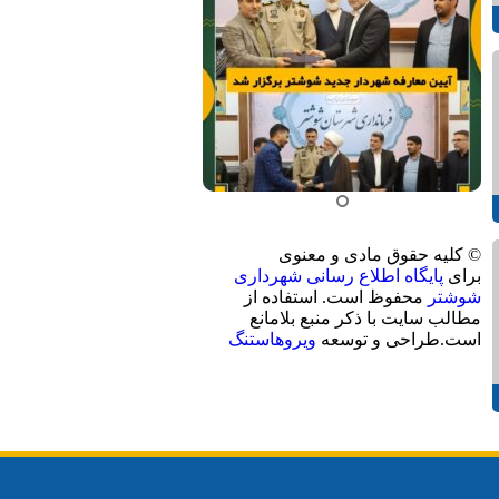
© کلیه حقوق مادی و معنوی
برای
پایگاه اطلاع رسانی شهرداری
شوشتر
محفوظ است. استفاده از
مطالب سایت با ذکر منبع بلامانع
است.طراحی و توسعه
ویروهاستنگ