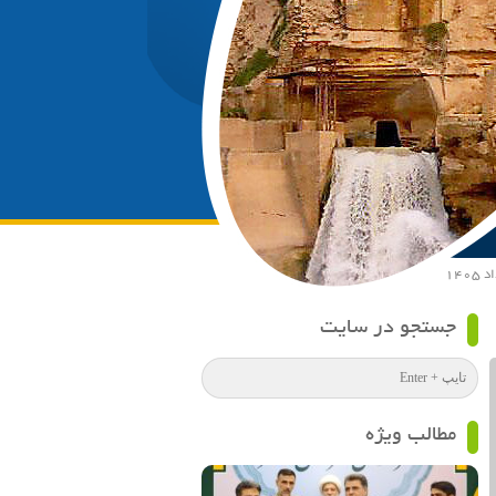
جستجو در سایت
مطالب ویژه