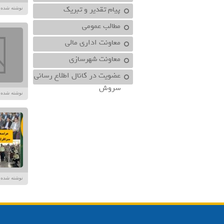
پیام تقدیر و تبریک
نوشته شده در تاریخ /۱۴۰۴
مطالب عمومی
معاونت اداري مالي
معاونت شهرسازي
عضویت در کانال اطلاع رسانی
سروش
نوشته شده در تاریخ /۱۴۰۳
نوشته شده در تاریخ /۱۴۰۴