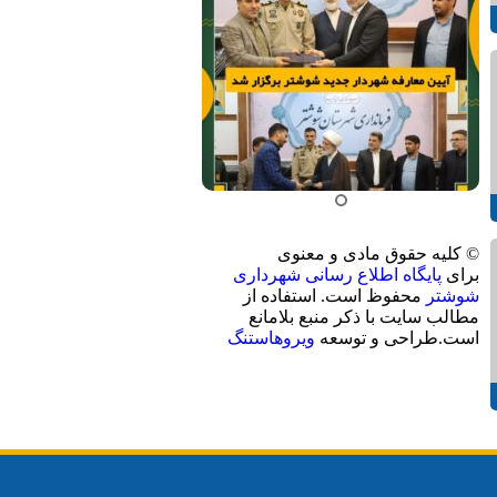
© کلیه حقوق مادی و معنوی
برای
پایگاه اطلاع رسانی شهرداری
شوشتر
محفوظ است. استفاده از
مطالب سایت با ذکر منبع بلامانع
است.طراحی و توسعه
ویروهاستنگ