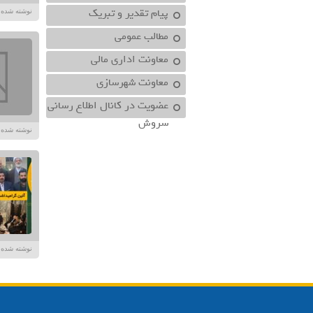
پیام تقدیر و تبریک
نوشته شده توسط در تا
مطالب عمومی
معاونت اداري مالي
معاونت شهرسازي
عضویت در کانال اطلاع رسانی
سروش
نوشته شده در تاریخ /۱۴۰۳
نوشته شده در تاریخ /۱۴۰۳