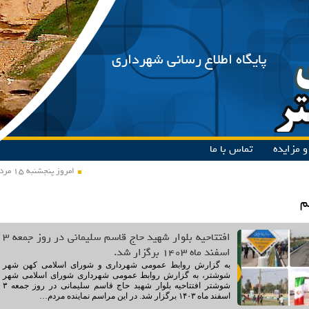
پایگاه اطلاع رسانی شهرداری
 مزایده
تماس با ما
امروز پنجشنبه ۱۵ مرداد ۱۴۰۵
م
افتتاحیه بلوار شهید حاج قاسم سلیمانی در روز جمعه ۳
اسفند ماه ۱۴۰۳ برگزار شد.
به گزارش روابط عمومی شهرداری و شورای اسلامی کهن شهر
شوشتر، به گزارش روابط عمومی شهرداری شورای اسلامی شهر
شوشتر افتتاحیه بلوار شهید حاج قاسم سلیمانی در روز جمعه ۳
اسفند ماه ۱۴۰۳ برگزار شد. در این مراسم نماینده مردم…