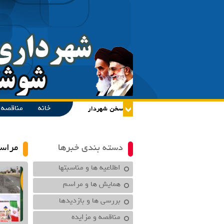
خانه
مناقصه و
دسته بندی خبرها
مراس
اطلاعیه ها و مناسبتها
همایش ها و مراسم
بررسی ها و بازدیدها
مناقصه و مزایده