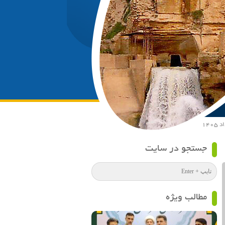
جستجو در سایت
مطالب ویژه