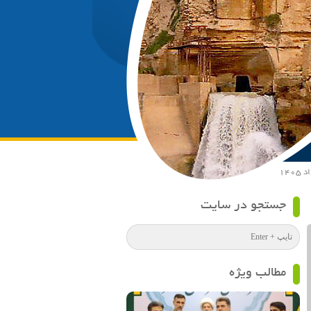
جستجو در سایت
مطالب ویژه