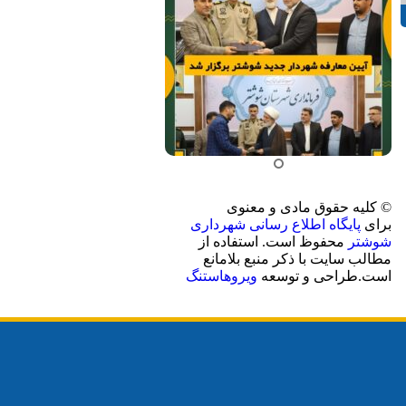
© کلیه حقوق مادی و معنوی
برای
پایگاه اطلاع رسانی شهرداری
شوشتر
محفوظ است. استفاده از
مطالب سایت با ذکر منبع بلامانع
است.طراحی و توسعه
ویروهاستنگ