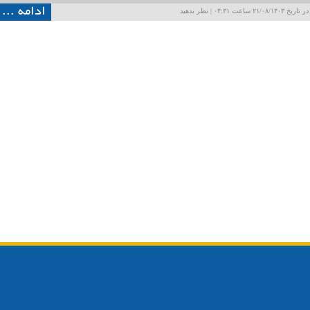
ادامه ...
۲۱/۰۸ ساعت ۰۴:۳۱ |
نظر بدهید