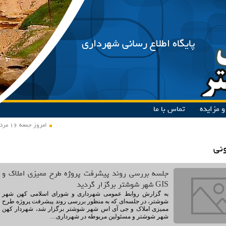
پایگاه اطلاع رسانی شهرداری
 مزایده
تماس با ما
امروز جمعه ۱۶ مرداد ۱۴۰۵
نی
جلسه بررسی روند پیشرفت پروژه طرح ممیزی املاک و
GIS شهر شوشتر برگزار گردید
به گزارش روابط عمومی شهرداری و شورای اسلامی کهن شهر
شوشتر، در جلسه‌ای که به منظور بررسی روند پیشرفت پروژه طرح
ممیزی املاک و جی آی اس شهر شوشتر برگزار شد، شهردار کهن
شهر شوشتر و مسئولین مربوطه در شهرداری…