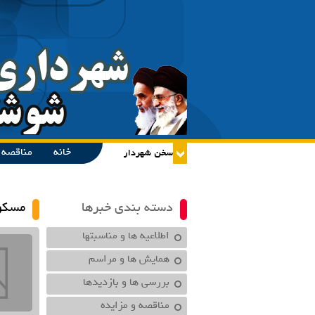
خانه
مناقصه و
دسته بندی خبرها
مسکو
اطلاعیه ها و مناسبتها
همایش ها و مراسم
بررسی ها و بازدیدها
مناقصه و مزایده