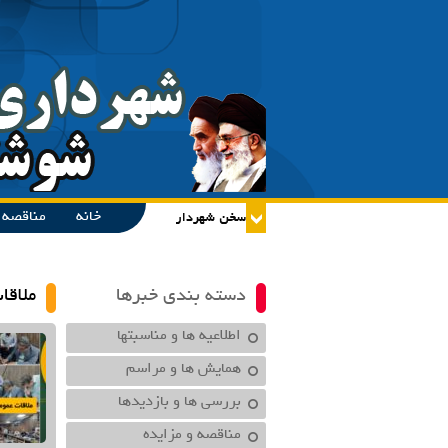
خانه
مناقصه و
دسته بندی خبرها
ملاقا
اطلاعیه ها و مناسبتها
همایش ها و مراسم
بررسی ها و بازدیدها
مناقصه و مزایده