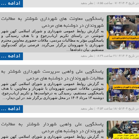
ادامه ...
۰۷/۰۳ ساعت ۰۸:۵۵ |
نظر بدهید
پاسخگویی معاونت های شهرداری شوشتر به مطالبات
شهروندان در دوشنبه های مردمی
به گزارش روابط عمومی شهرداری و شورای اسلامی کهن شهر
شوشتر، در راستای تکریم ارباب‌رجوع و با هدف رسیدگی و
پاسخگویی مؤثر به مطالبات مردمی، ملاقات حضوری معاونین محترم
شهرداری با شهروندان برگزار می‌گردد. فرصتی برای گفت‌وگوی
مستقیم، بیان دغدغه‌ها…
ادامه ...
۲۱/۰۳ ساعت ۰۸:۲۹ |
نظر بدهید
پاسخگویی علی واهبی سرپرست شهرداری شوشتر به
مطالبات شهروندان در دوشنبه های مردمی
به گزارش روابط عمومی شهرداری و شورای اسلامی کهن شهر
شوشتر، ملاقات عمومی شهروندان با شهردار و معاونین، با هدف
پاسخگویی مستقیم، رسیدگی به درخواست‌ها و تکریم ارباب‌رجوع،
دوشنبه ۱۳ مرداد ۱۴۰۴ در محل شهرداری برگزار شد. در این دیدار،…
ادامه ...
۱۸/۰۵ ساعت ۰۳:۵۳ |
نظر بدهید
پاسخگویی علی واهبی شهردار شوشتر به مطالبات
شهروندان در دوشنبه های مردمی
به گزارش روابط عمومی شهرداری و شورای اسلامی کهن شهر