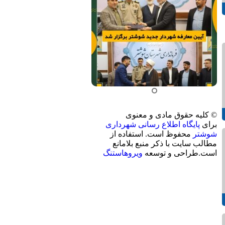
© کلیه حقوق مادی و معنوی
برای
پایگاه اطلاع رسانی شهرداری
شوشتر
محفوظ است. استفاده از
مطالب سایت با ذکر منبع بلامانع
است.طراحی و توسعه
ویروهاستنگ