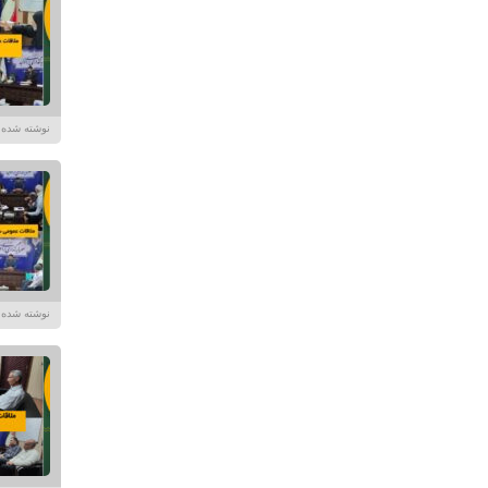
نوشته شده توسط در تا
نوشته شده در تاریخ /۱۴۰۴