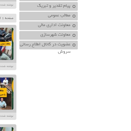
پیام تقدیر و تبریک
نوشته شده در تاریخ /۱۴۰۴
مطالب عمومی
صفحه 1 از 3
معاونت اداري مالي
معاونت شهرسازي
عضویت در کانال اطلاع رسانی
سروش
نوشته شده در تاریخ /۱۴۰۴
نوشته شده در تاریخ /۱۴۰۴