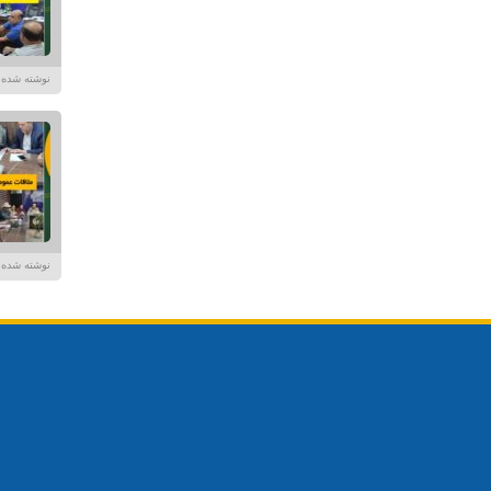
نوشته شده در تاریخ /۱۴۰۴
نوشته شده در تاریخ /۱۴۰۴