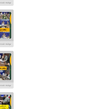
نوشته شده در تاریخ /۱۴۰۴
نوشته شده در تاریخ /۱۴۰۴
نوشته شده در تاریخ /۱۴۰۴