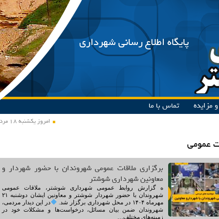
پایگاه اطلاع رسانی شهرداری
 مزایده
تماس با ما
امروز یکشنبه ۱۸ مرداد ۱۴۰۵
ت عمومی
برگزاری ملاقات عمومی شهروندان با حضور شهردار و
معاونین شهرداری شوشتر
ه گزارش روابط عمومی شهرداری شوشتر، ملاقات عمومی
شهروندان با حضور شهردار شوشتر و معاونین ایشان دوشنبه ۲۱
مهرماه ۱۴۰۴ در محل شهرداری برگزار شد.
در این دیدار مردمی،
شهروندان ضمن بیان مسائل، درخواست‌ها و مشکلات خود در
زمینه‌های مختلف…