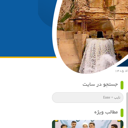
جستجو در سایت
مطالب ویژه