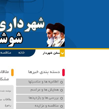
خانه
مناقصه و
دسته بندی خبرها
ملاقا
مشکلا
اطلاعیه ها و مناسبتها
همایش ها و مراسم
نوشته شده در تاریخ /۱۳۹۹
بررسی ها و بازدیدها
ملاقات م
مناقصه و مزایده
رجوع