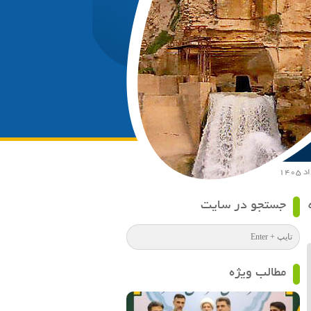
جستجو در سایت
مطالب ویژه