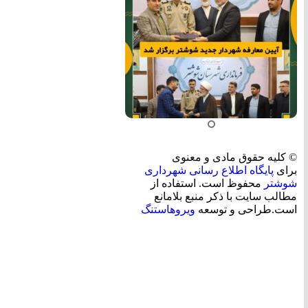
© کلیه حقوق مادی و معنوی
برای
پایگاه اطلاع رسانی شهرداری
شوشتر
محفوظ است. استفاده از
مطالب سایت با ذکر منبع بلامانع
است.طراحی و توسعه
ویروهاستنگ