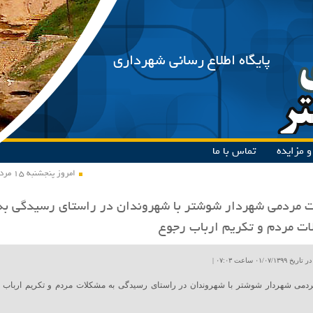
پایگاه اطلاع رسانی شهرداری
 مزایده
تماس با ما
امروز پنجشنبه ۱۵ مرداد ۱۴۰۵
ت مردمی شهردار شوشتر با شهروندان در راستای رسیدگی به
ت مردم و تکریم ارباب رجوع
۰۱/۰۷ ساعت ۰۷:۰۳ |
ردمی شهردار شوشتر با شهروندان در راستای رسیدگی به مشکلات مردم و تکریم ارباب