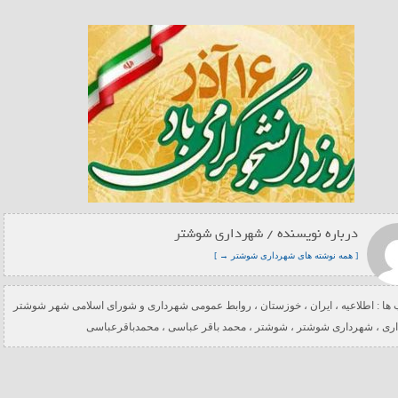
درباره نویسنده / شهرداری شوشتر
[ همه نوشته های شهرداری شوشتر → ]
ها :
اطلاعیه
،
ایران
،
خوزستان
،
روابط عمومی شهرداری و شورای اسلامی شهر شوشتر
ری
،
شهرداری شوشتر
،
شوشتر
،
محمد باقر عباسی
،
محمدباقرعباسی