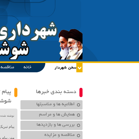
خانه
مناقصه و
دسته بندی خبرها
پیام 
شوشتر
اطلاعیه ها و مناسبتها
همایش ها و مراسم
نوشته شده در تاریخ /۱۳۹۹
بررسی ها و بازدیدها
پیام تبری
مناقصه و مزایده
متن پیام 