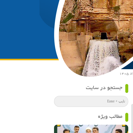
جستجو در سایت
مطالب ویژه