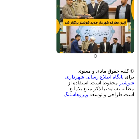
© کلیه حقوق مادی و معنوی
برای
پایگاه اطلاع رسانی شهرداری
شوشتر
محفوظ است. استفاده از
مطالب سایت با ذکر منبع بلامانع
است.طراحی و توسعه
ویروهاستنگ