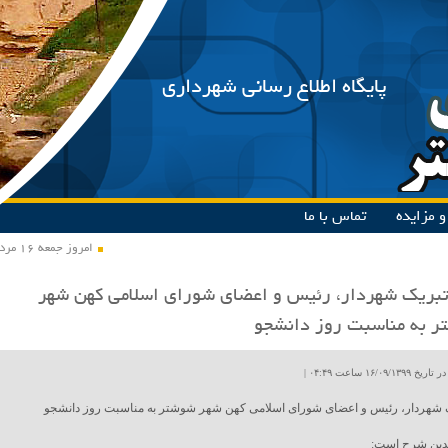
پایگاه اطلاع رسانی شهرداری
 مزایده
تماس با ما
امروز جمعه ۱۶ مرداد ۱۴۰۵
تبریک شهردار، رئیس و اعضای شورای اسلامی کهن شهر
 به مناسبت روز دانشجو
۱۶/۰۹ ساعت ۰۴:۴۹ |
ک شهردار، رئیس و اعضای شورای اسلامی کهن شهر شوشتر به مناسبت روز دانشجو
بدین شرح است: