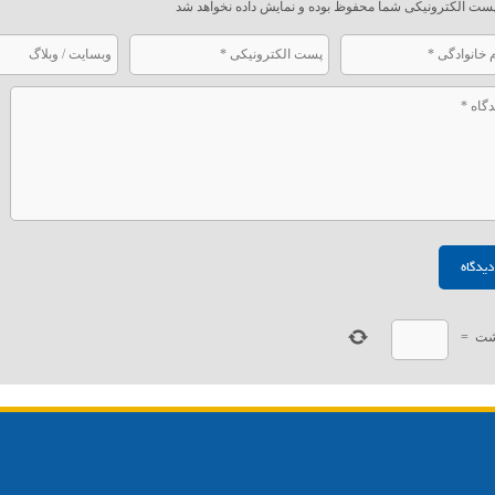
ست الکترونیکی شما محفوظ بوده و نمایش داده نخواهد شد
ت
=