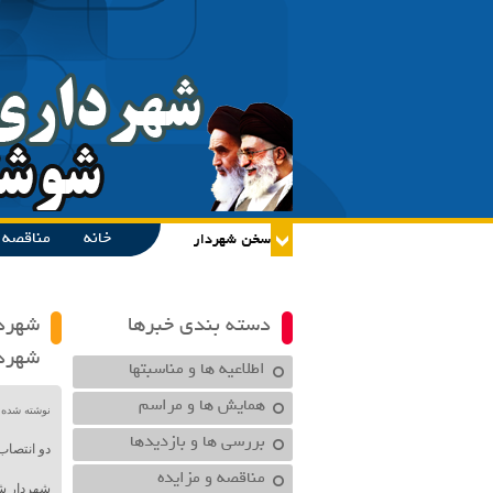
خانه
مناقصه و
دسته بندی خبرها
شهردا
شهرد
اطلاعیه ها و مناسبتها
همایش ها و مراسم
نوشته شده در تاریخ /۱۴۰۰
بررسی ها و بازدیدها
دو انتصاب
مناقصه و مزایده
شهردار شو