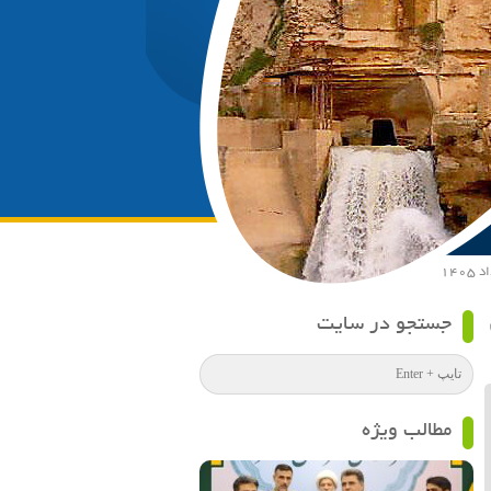
جستجو در سایت
مطالب ویژه