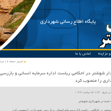
پایگاه اطلاع رسانی شهرداری
 مزایده
تماس با ما
امروز جمعه ۱۶ مرداد ۱۴۰۵
ر شوشتر در احکامی ریاست اداره سرمایه انسانی و بازرسی
اری را منصوب کرد
۱۸/۰۱ ساعت ۰۴:۲۱ |
 جدید در شهرداری شوشتر
شتر در احکامی ریاست اداره سرمایه انسانی و بازرسی شهرداری را منصوب کرد.