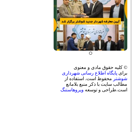
© کلیه حقوق مادی و معنوی
برای
پایگاه اطلاع رسانی شهرداری
شوشتر
محفوظ است. استفاده از
مطالب سایت با ذکر منبع بلامانع
است.طراحی و توسعه
ویروهاستنگ