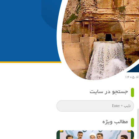
جستجو در سایت
مطالب ویژه