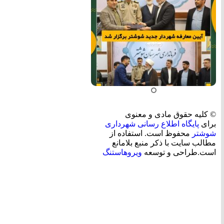
© کلیه حقوق مادی و معنوی
برای
پایگاه اطلاع رسانی شهرداری
شوشتر
محفوظ است. استفاده از
مطالب سایت با ذکر منبع بلامانع
است.طراحی و توسعه
ویروهاستنگ