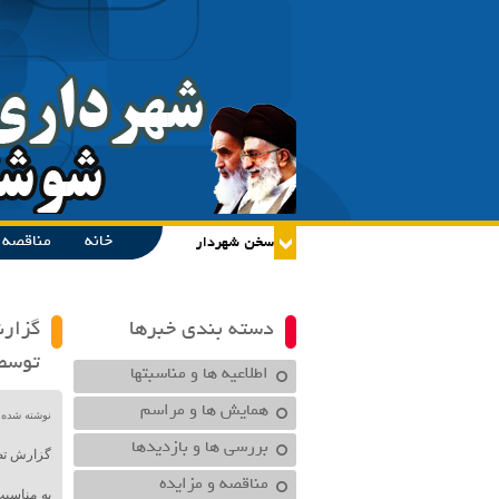
خانه
مناقصه و
دسته بندی خبرها
گزارش
توسط
اطلاعیه ها و مناسبتها
همایش ها و مراسم
نوشته شده در تاریخ /۱۴۰۰
بررسی ها و بازدیدها
گزارش تصو
مناقصه و مزایده
به مناسبت