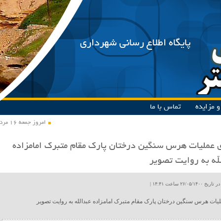
پایگاه اطلاع رسانی شهرداری
 مزایده
تماس با ما
امروز جمعه ۱۶ مرداد ۱۴۰۵
 عملیات هرس سنگین درختان پارک مقام متبرک امامزاده
له به روایت تصویر
۲۶/۰۵ ساعت ۱۴:۴۱ |
یات هرس سنگین درختان پارک مقام متبرک امامزاده عبدالله به روایت تصویر