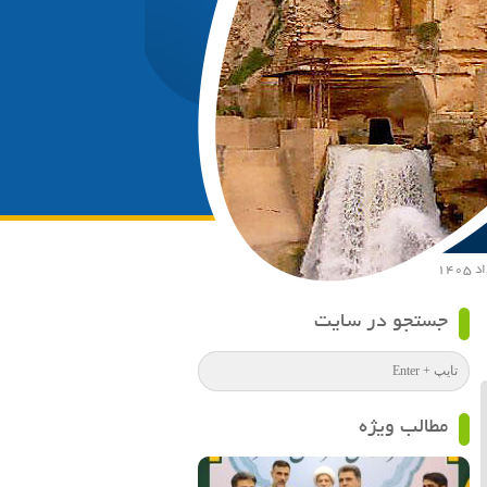
جستجو در سایت
مطالب ویژه