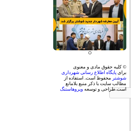
© کلیه حقوق مادی و معنوی
برای
پایگاه اطلاع رسانی شهرداری
شوشتر
محفوظ است. استفاده از
مطالب سایت با ذکر منبع بلامانع
است.طراحی و توسعه
ویروهاستنگ