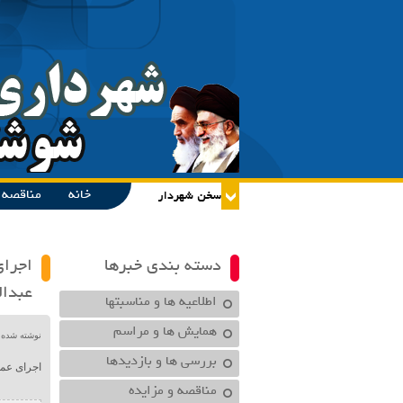
خانه
مناقصه و
دسته بندی خبرها
اجرای
عبدال
اطلاعیه ها و مناسبتها
همایش ها و مراسم
نوشته شده در تاریخ /۱۴۰۰
بررسی ها و بازدیدها
اجرای عمل
مناقصه و مزایده