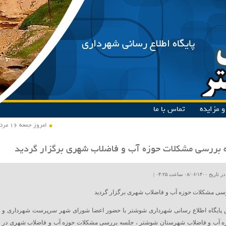
پایگاه اطلاع رسانی شهرداری
 مزایده
تماس با ما
امروز جمعه ۱۶ مرداد ۱۴۰۵
بررسی مشکلات حوزه آب و فاضلاب شهری برگزار گردید
۰۸/۰۶ ساعت ۰۴:۲۵ |
سی مشکلات حوزه آب و فاضلاب شهری برگزار گردید
 پایگاه اطلاع رسانی شهرداری شوشتر با حضور اعضا شورای شهر سرپرست شهرداری و
ره آب و فاضلاب شهرستان شوشتر ، جلسه بررسی مشکلات حوزه آب و فاضلاب شهری در