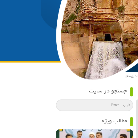
جستجو در سایت
مطالب ویژه