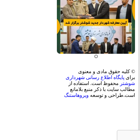
© کلیه حقوق مادی و معنوی
برای
پایگاه اطلاع رسانی شهرداری
شوشتر
محفوظ است. استفاده از
مطالب سایت با ذکر منبع بلامانع
است.طراحی و توسعه
ویروهاستنگ