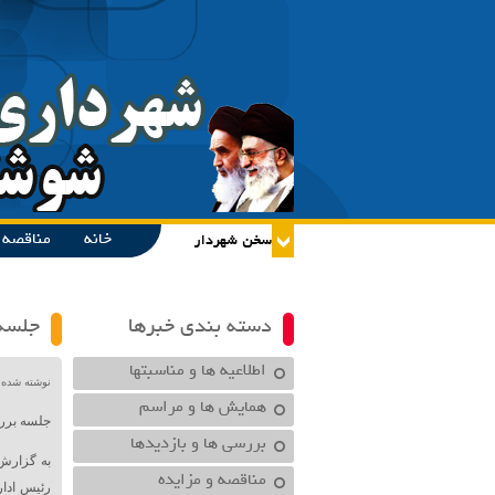
خانه
مناقصه و
دسته بندی خبرها
جلسه 
اطلاعیه ها و مناسبتها
نوشته شده در تاریخ /۱۴۰۰
همایش ها و مراسم
جلسه برر
بررسی ها و بازدیدها
به گزارش
مناقصه و مزایده
رئیس ادا