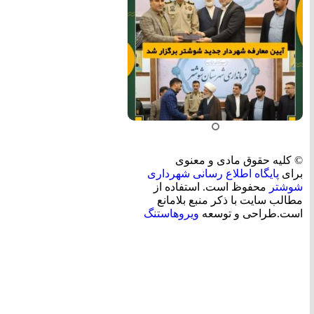
© کلیه حقوق مادی و معنوی
برای
پایگاه اطلاع رسانی شهرداری
شوشتر
محفوظ است. استفاده از
مطالب سایت با ذکر منبع بلامانع
است.طراحی و توسعه
ویروهاستنگ