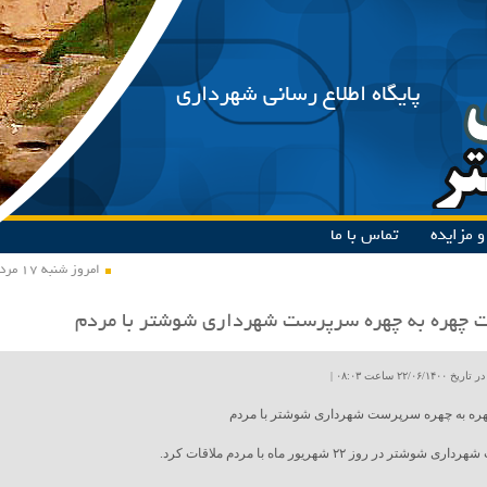
پایگاه اطلاع رسانی شهرداری
 مزایده
تماس با ما
امروز شنبه ۱۷ مرداد ۱۴۰۵
ت چهره به چهره سرپرست شهرداری شوشتر با مردم
۲۲/۰۶ ساعت ۰۸:۰۳ |
هره به چهره سرپرست شهرداری شوشتر با مردم
وشتر در روز ۲۲ شهریور ماه با مردم ملاقات کرد.