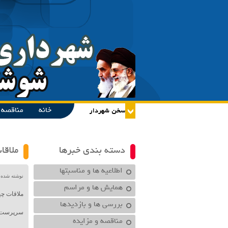
خانه
مناقصه و
دسته بندی خبرها
ملاقا
اطلاعیه ها و مناسبتها
نوشته شده در تاریخ /۱۴۰۰
همایش ها و مراسم
ملاقات چ
بررسی ها و بازدیدها
سرپرست شهرداری ش
مناقصه و مزایده