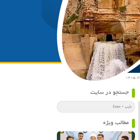
جستجو در سایت
مطالب ویژه