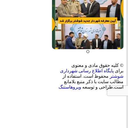
© کلیه حقوق مادی و معنوی
برای
پایگاه اطلاع رسانی شهرداری
شوشتر
محفوظ است. استفاده از
مطالب سایت با ذکر منبع بلامانع
است.طراحی و توسعه
ویروهاستنگ