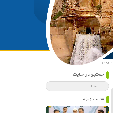
جستجو در سایت
مطالب ویژه