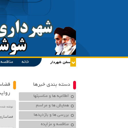
خانه
مناقصه و
دسته بندی خبرها
فضاسا
روای
اطلاعیه ها و مناسبتها
همایش ها و مراسم
نوشته شده در تاریخ /۱۴۰۰
بررسی ها و بازدیدها
فضاسازی ش
مناقصه و مزایده