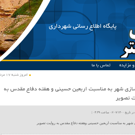
پایگاه اطلاع رسانی شهرداری
 مزایده
تماس با ما
امروز شنبه ۱۷ مرداد ۱۴۰۵
زی شهر به مناسبت اربعین حسینی و هفته دفاع مقدس به
ت تصویر
۰۶/۰۷ ساعت ۰۴:۳۹ |
هر به مناسبت اربعین حسینی وهفته دفاع مقدس به روایت تصویر