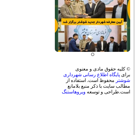
© کلیه حقوق مادی و معنوی
برای
پایگاه اطلاع رسانی شهرداری
شوشتر
محفوظ است. استفاده از
مطالب سایت با ذکر منبع بلامانع
است.طراحی و توسعه
ویروهاستنگ