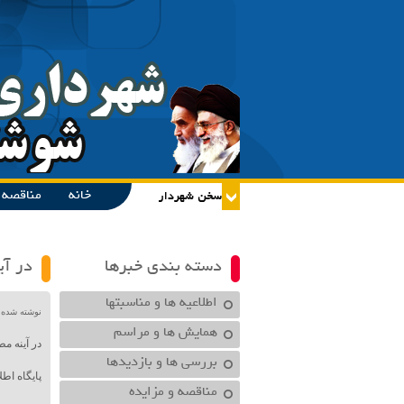
خانه
مناقصه و
دسته بندی خبرها
در آی
اطلاعیه ها و مناسبتها
نوشته شده در تاریخ /۱۴۰۰
همایش ها و مراسم
در آینه م
بررسی ها و بازدیدها
پایگاه اط
مناقصه و مزایده