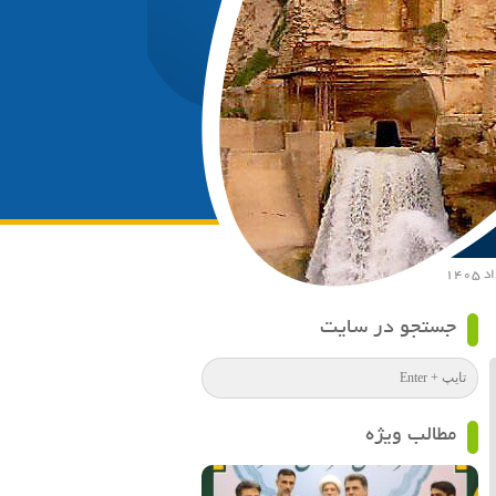
جستجو در سایت
مطالب ویژه