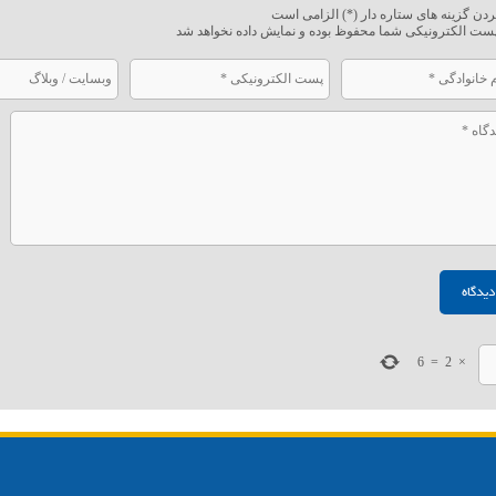
ردن گزینه های ستاره دار (*) الزامی است
ست الکترونیکی شما محفوظ بوده و نمایش داده نخواهد شد
6
=
2
×