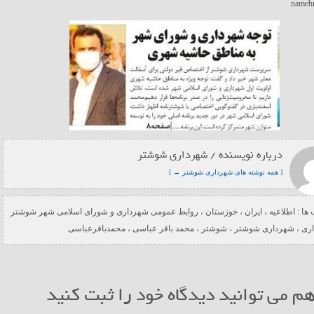
درباره نویسنده / شهرداری شوشتر
[ همه نوشته های شهرداری شوشتر → ]
ها :
اطلاعیه
،
ایران
،
خوزستان
،
روابط عمومی شهرداری و شورای اسلامی شهر شوشتر
ری
،
شهرداری شوشتر
،
شوشتر
،
محمد باقر عباسی
،
محمدباقرعباسی
م می توانید دیدگاه خود را ثبت کنید