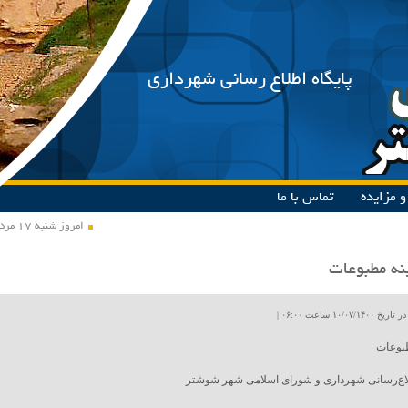
پایگاه اطلاع رسانی شهرداری
 مزایده
تماس با ما
امروز شنبه ۱۷ مرداد ۱۴۰۵
نه مطبوعات
۱۰/۰۷ ساعت ۰۶:۰۰ |
طبوعات
لاع‌رسانی شهرداری و شورای اسلامی شهر شوشتر