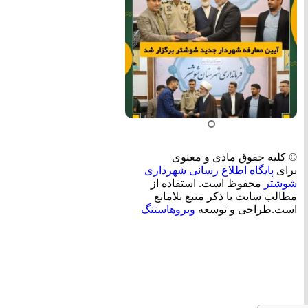
© کلیه حقوق مادی و معنوی
برای
پایگاه اطلاع رسانی شهرداری
شوشتر
محفوظ است. استفاده از
مطالب سایت با ذکر منبع بلامانع
است.طراحی و توسعه
ویروهاستنگ