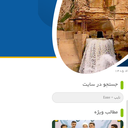
جستجو در سایت
مطالب ویژه