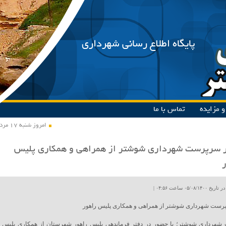
پایگاه اطلاع رسانی شهرداری
 مزایده
تماس با ما
امروز شنبه ۱۷ مرداد ۱۴۰۵
ر سرپرست شهرداری شوشتر از همراهی و همکاری پلیس
ور
۰۵/۰۸ ساعت ۰۴:۵۶ |
پرست شهرداری شوشتر از همراهی و همکاری پلیس راهور
هرداری شوشتر؛ با حضور در دفتر فرماندهی پلیس راهور شهرستان از همکاری پلیس