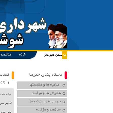
خانه
مناقصه و
دسته بندی خبرها
تقدی
راه
اطلاعیه ها و مناسبتها
همایش ها و مراسم
نوشته شده در تاریخ /۱۴۰۰
بررسی ها و بازدیدها
تقدیر سر
مناقصه و مزایده
سرپرست ش