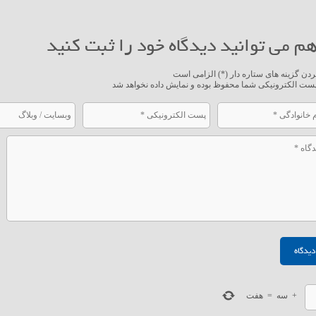
م می توانید دیدگاه خود را ثبت کنید
ردن گزینه های ستاره دار (*) الزامی است
ست الکترونیکی شما محفوظ بوده و نمایش داده نخواهد شد
+
سه
=
هفت