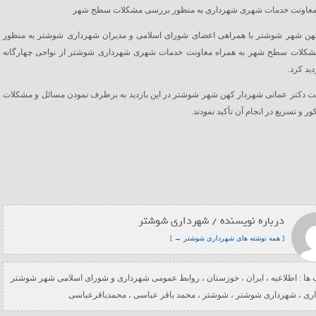
 معاونت خدمات شهری شهرداری به منظور بررسی مشکلات سطح شهر
هن شهر شوشتر با همراهی اعضای شورای اسلامی و مدیران شهرداری شوشتر به منظور
کلات سطح شهر به همراه معاونت خدمات شهری شهرداری شوشتر از نواحی چهارگانه
ید کرد.
ت دکتر عمانی شهردار کهن شهر شوشتر در این بازدید به برطرف نمودن مسائل و مشکلات
ر و تسریع در انجام آن تأکید نمودند.
درباره نویسنده / شهرداری شوشتر
[ همه نوشته های شهرداری شوشتر → ]
ها :
اطلاعیه
،
ایران
،
خوزستان
،
روابط عمومی شهرداری و شورای اسلامی شهر شوشتر
ری
،
شهرداری شوشتر
،
شوشتر
،
محمد باقر عباسی
،
محمدباقرعباسی