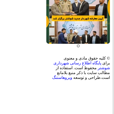
© کلیه حقوق مادی و معنوی
برای
پایگاه اطلاع رسانی شهرداری
شوشتر
محفوظ است. استفاده از
مطالب سایت با ذکر منبع بلامانع
است.طراحی و توسعه
ویروهاستنگ