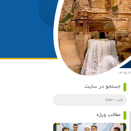
جستجو در سایت
مطالب ویژه