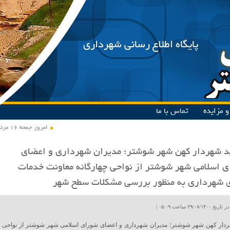
پایگاه اطلاع رسانی شهرداری
 مزایده
تماس با ما
امروز جمعه ۱۶ مرداد ۱۴۰۵
د شهردار کهن شهر شوشتر؛ مدیران شهرداری و اعضای
 اسلامی شهر شوشتر از نواحی چهارگانه معاونت خدمات
 شهرداری به منظور بررسی مشکلات سطح شهر
۲۹/۰۸ ساعت ۰۵:۰۹ |
هردار کهن شهر شوشتر؛ مدیران شهرداری و اعضای شورای اسلامی شهر شوشتر از نواحی