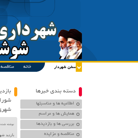
خانه
مناقصه و
دسته بندی خبرها
بازدی
شورای
اطلاعیه ها و مناسبتها
شهری
همایش ها و مراسم
بررسی ها و بازدیدها
نوشته شده در تاریخ /۱۴۰۰
مناقصه و مزایده
بازدید ش