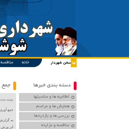
خانه
مناقصه و
دسته بندی خبرها
جمع آ
اطلاعیه ها و مناسبتها
نوشته شده در تاریخ /۱۴۰۰
همایش ها و مراسم
جمع آوری 
بررسی ها و بازدیدها
به گزارش
مناقصه و مزایده
اثر وزش با