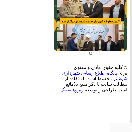
© کلیه حقوق مادی و معنوی
برای
پایگاه اطلاع رسانی شهرداری
شوشتر
محفوظ است. استفاده از
مطالب سایت با ذکر منبع بلامانع
است.طراحی و توسعه
ویروهاستنگ