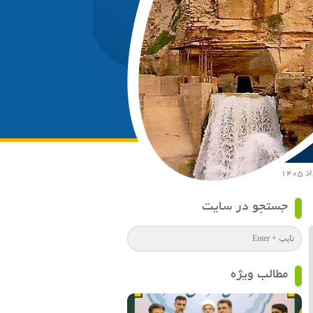
جستجو در سایت
مطالب ویژه