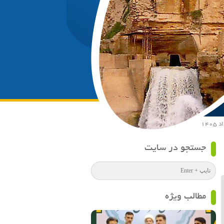
جستجو در سایت
مطالب ویژه