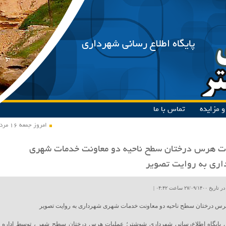
پایگاه اطلاع رسانی شهرداری
 مزایده
تماس با ما
امروز جمعه ۱۶ مرداد ۱۴۰۵
ت هرس درختان سطح ناحیه دو معاونت خدمات شهری
ری به روایت تصویر
۲۷/۰۹ ساعت ۰۴:۴۲ |
رس درختان سطح ناحیه دو معاونت خدمات شهری شهرداری به روایت تصویر
 پایگاه اطلاع‌رسانی شهرداری شوشتر؛ عملیات هرس درختان سطح شهر ، توسط اداره