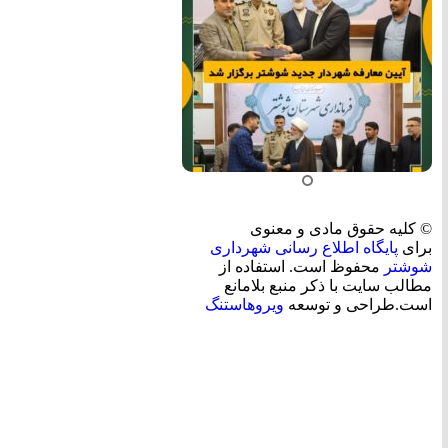
© کلیه حقوق مادی و معنوی
برای
پایگاه اطلاع رسانی شهرداری
شوشتر
محفوظ است. استفاده از
مطالب سایت با ذکر منبع بلامانع
است.طراحی و توسعه
ویروهاستنگ