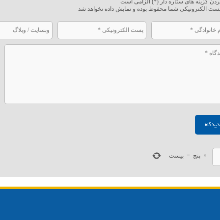
ردن گزینه های ستاره دار (*) الزامی است
ست الکترونیکی شما محفوظ بوده و نمایش داده نخواهد شد
×
پنج
=
بیست