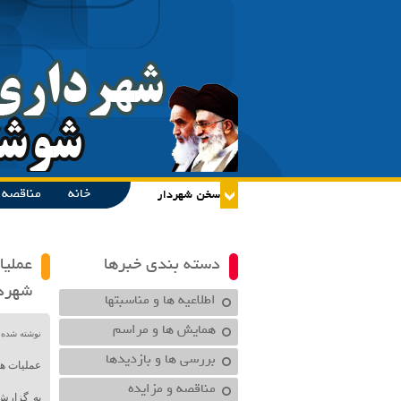
خانه
مناقصه و
دسته بندی خبرها
عملیا
شهردا
اطلاعیه ها و مناسبتها
همایش ها و مراسم
نوشته شده در تاریخ /۱۴۰۰
بررسی ها و بازدیدها
عملیات ه
مناقصه و مزایده
به گزارش