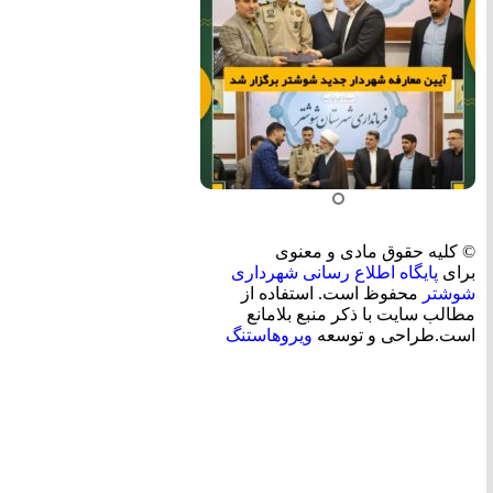
© کلیه حقوق مادی و معنوی
برای
پایگاه اطلاع رسانی شهرداری
شوشتر
محفوظ است. استفاده از
مطالب سایت با ذکر منبع بلامانع
است.طراحی و توسعه
ویروهاستنگ