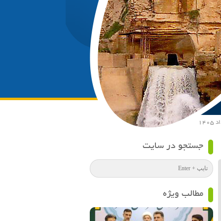
جستجو در سایت
مطالب ویژه