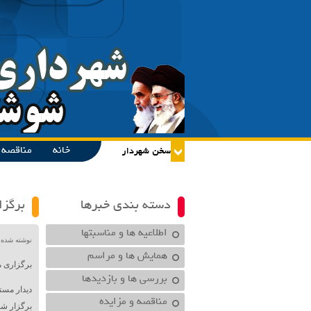
خانه
مناقصه و
دسته بندی خبرها
برگزا
اطلاعیه ها و مناسبتها
نوشته شده در تاریخ /۱۴۰۰
همایش ها و مراسم
برگزاری 
بررسی ها و بازدیدها
دیدار مس
مناقصه و مزایده
برگزار شد