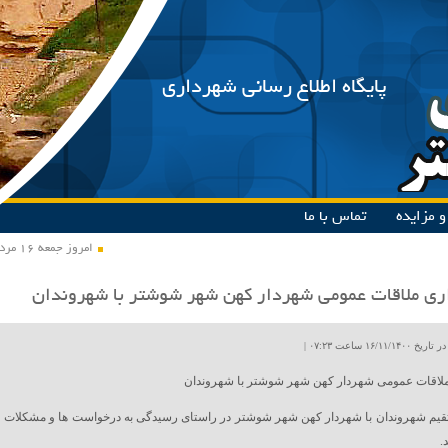
پایگاه اطلاع رسانی شهرداری
 مزایده
تماس با ما
امروز جمعه ۱۶ مرداد ۱۴۰۵
ری ملاقات عمومی شهردار کهن شهر شوشتر با شهروندان
۱۶/۱۱ ساعت ۰۷:۲۳ |
ملاقات عمومی شهردار کهن شهر شوشتر با شهروندان
تقیم شهروندان با شهردار کهن شهر شوشتر در راستای رسیدگی به درخواست ها و مشکلات
.