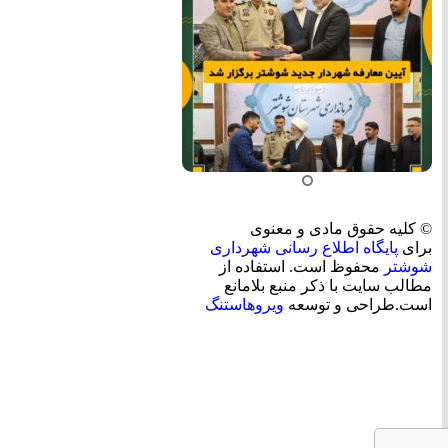
© کلیه حقوق مادی و معنوی
برای
پایگاه اطلاع رسانی شهرداری
شوشتر
محفوظ است. استفاده از
مطالب سایت با ذکر منبع بلامانع
است.طراحی و توسعه
ویروهاستنگ