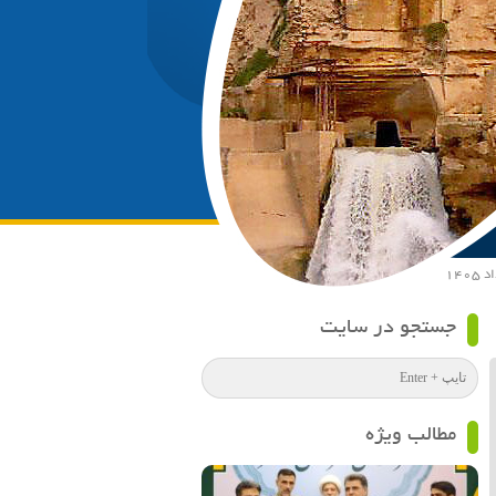
جستجو در سایت
مطالب ویژه