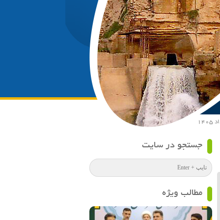
جستجو در سایت
مطالب ویژه