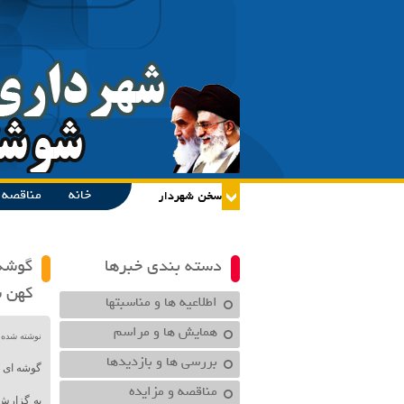
خانه
مناقصه و
دسته بندی خبرها
گوشه 
کهن 
اطلاعیه ها و مناسبتها
همایش ها و مراسم
نوشته شده در تاریخ /۱۴۰۱
بررسی ها و بازدیدها
گوشه ای ا
مناقصه و مزایده
به گزارش 