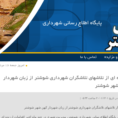
پایگاه اطلاع رسانی شهرداری
 مزایده
تماس با ما
امروز جمعه ۱۶ مرداد ۱۴۰۵
ای از تلاشهای تلاشگران شهرداری شوشتر از زبان شهردار
شهر شوشتر
۲۰/۰۱ ساعت ۰۵:۳۴ |
ز تلاشهای تلاشگران شهرداری شوشتر از زبان شهردار کهن شهر شوشتر
پایگاه اطلاع‌رسانی شهرداری شوشتر، مدیریت شهری در چند ماه اخیر اقدامات ارزنده ای