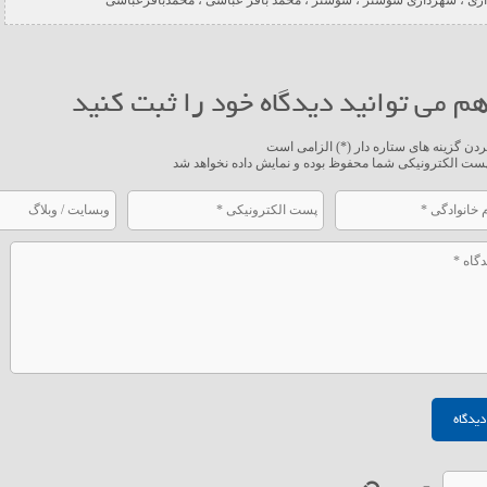
م می توانید دیدگاه خود را ثبت کنید
ردن گزینه های ستاره دار (*) الزامی است
ست الکترونیکی شما محفوظ بوده و نمایش داده نخواهد شد