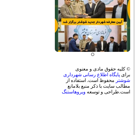
© کلیه حقوق مادی و معنوی
برای
پایگاه اطلاع رسانی شهرداری
شوشتر
محفوظ است. استفاده از
مطالب سایت با ذکر منبع بلامانع
است.طراحی و توسعه
ویروهاستنگ