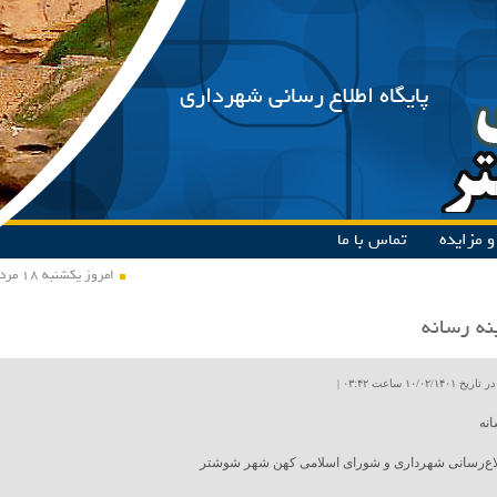
پایگاه اطلاع رسانی شهرداری
 مزایده
تماس با ما
امروز یکشنبه ۱۸ مرداد ۱۴۰۵
نه رسانه
۱۰/۰۲ ساعت ۰۳:۴۲ |
انه
لاع‌رسانی شهرداری و شورای اسلامی کهن شهر شوشتر