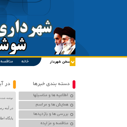
خانه
مناقصه و
دسته بندی خبرها
در آی
اطلاعیه ها و مناسبتها
نوشته شده در تاریخ /۱۴۰۱
همایش ها و مراسم
در آینه رس
بررسی ها و بازدیدها
پایگاه اط
مناقصه و مزایده