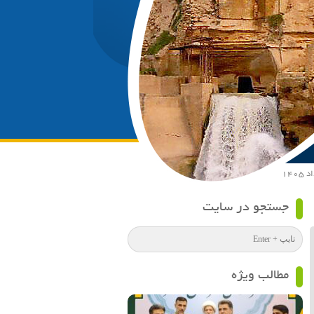
جستجو در سایت
مطالب ویژه