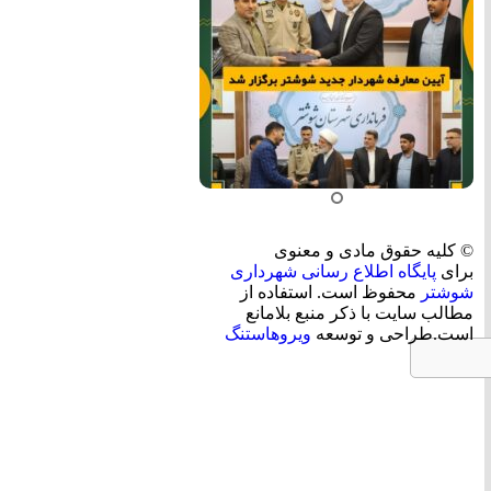
© کلیه حقوق مادی و معنوی
برای
پایگاه اطلاع رسانی شهرداری
شوشتر
محفوظ است. استفاده از
مطالب سایت با ذکر منبع بلامانع
است.طراحی و توسعه
ویروهاستنگ