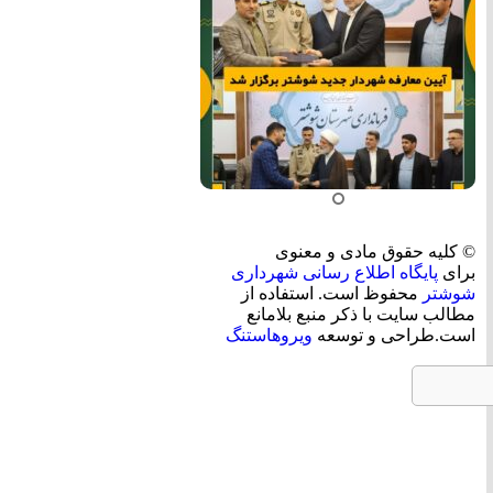
© کلیه حقوق مادی و معنوی
برای
پایگاه اطلاع رسانی شهرداری
شوشتر
محفوظ است. استفاده از
مطالب سایت با ذکر منبع بلامانع
است.طراحی و توسعه
ویروهاستنگ