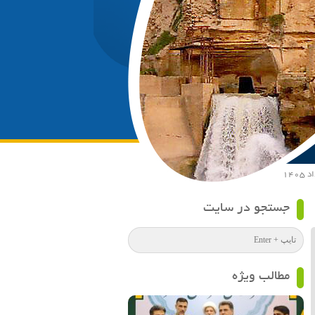
جستجو در سایت
مطالب ویژه