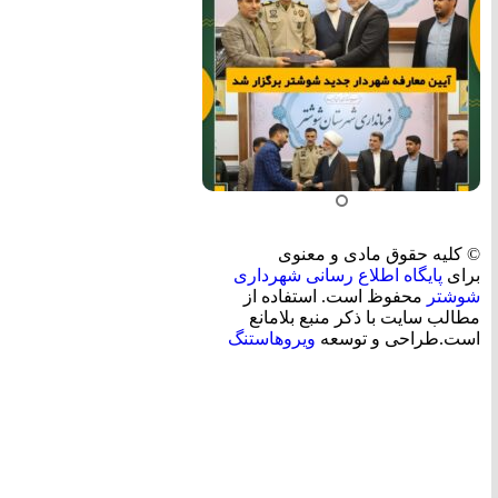
© کلیه حقوق مادی و معنوی
برای
پایگاه اطلاع رسانی شهرداری
شوشتر
محفوظ است. استفاده از
مطالب سایت با ذکر منبع بلامانع
است.طراحی و توسعه
ویروهاستنگ