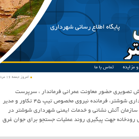
پایگاه اطلاع رسانی شهرداری
 مزایده
تماس با ما
امروز جمعه ۱۶ مرداد ۱۴۰۵
 تصویری حضور معاونت عمرانی فرماندار ، سرپرست
شهرداری شوشتر، فرمانده نیروی مخصوص تیپ ۴۵ تکاور و مدیر
سازمان آتش نشانی و خدمات ایمنی شهرداری شوشتر در
رودخانه جهت پیگیری روند عملیات جستجو برای جوان غرق