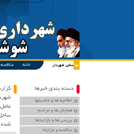
خانه
مناقصه و
دسته بندی خبرها
گزارش
اطلاعیه ها و مناسبتها
عامل 
همایش ها و مراسم
ساحل 
بررسی ها و بازدیدها
شده
مناقصه و مزایده