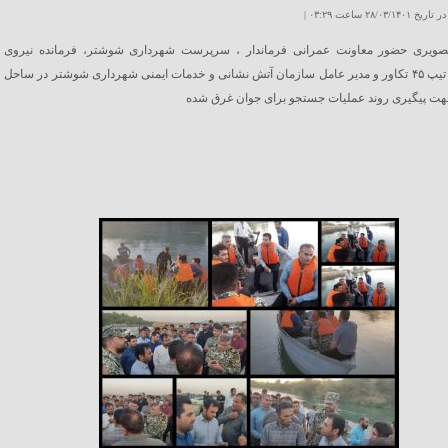
۲۸/۰۳ ساعت ۰۳:۲۹ |
ویری حضور معاونت عمرانی فرماندار ، سرپرست شهرداری شوشتر، فرمانده نیروی
مخصوص تیپ ۴۵ تکاور و مدیر عامل سازمان آتش نشانی و خدمات ایمنی شهرداری شوشتر در ساحل
هت پیگیری روند عملیات جستجو برای جوان غرق شده