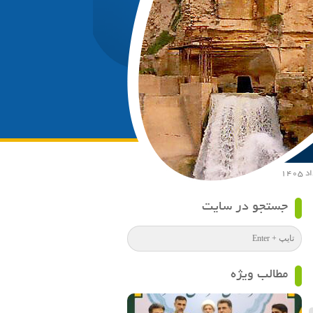
جستجو در سایت
مطالب ویژه