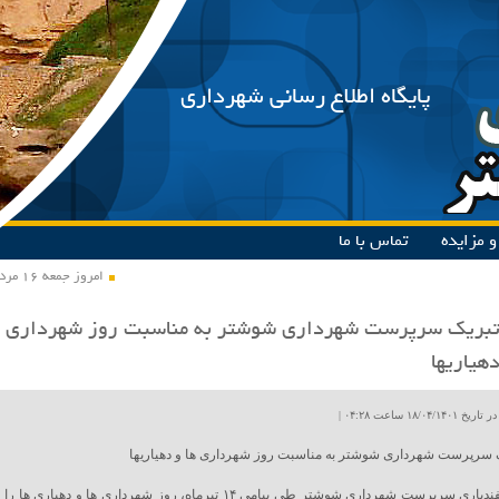
پایگاه اطلاع رسانی شهرداری
 مزایده
تماس با ما
امروز جمعه ۱۶ مرداد ۱۴۰۵
 تبریک سرپرست شهرداری شوشتر به مناسبت روز شهرداری
دهیاریها
۱۸/۰۴ ساعت ۰۴:۲۸ |
ک سرپرست شهرداری شوشتر به مناسبت روز شهرداری ها و دهیاریها
محمد اسفندیاری سرپرست شهرداری شوشتر طی پیامی ۱۴ تیرماه، روز شهرداری ها و دهیاری ها را