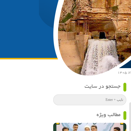
جستجو در سایت
مطالب ویژه