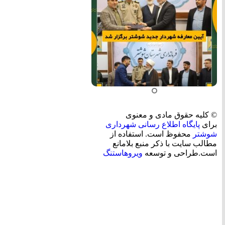
© کلیه حقوق مادی و معنوی
برای
پایگاه اطلاع رسانی شهرداری
شوشتر
محفوظ است. استفاده از
مطالب سایت با ذکر منبع بلامانع
است.طراحی و توسعه
ویروهاستنگ