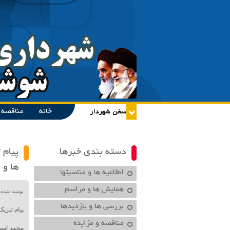
خانه
مناقصه و
دسته بندی خبرها
پیام
ها و 
اطلاعیه ها و مناسبتها
همایش ها و مراسم
نوشته شده در تاریخ /۱۴۰۱
بررسی ها و بازدیدها
پیام تبری
مناقصه و مزایده