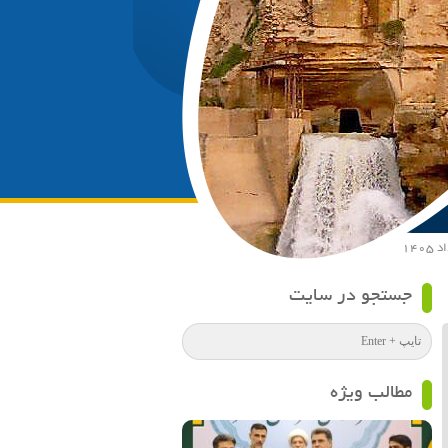
جستجو در سایت
مطالب ویژه