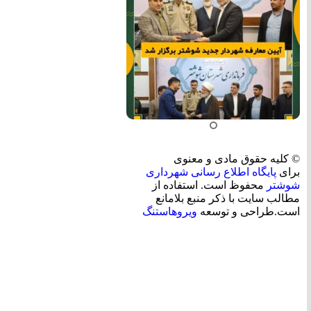
© کلیه حقوق مادی و معنوی
برای
پایگاه اطلاع رسانی شهرداری
شوشتر
محفوظ است. استفاده از
مطالب سایت با ذکر منبع بلامانع
است.طراحی و توسعه
ویروهاستنگ