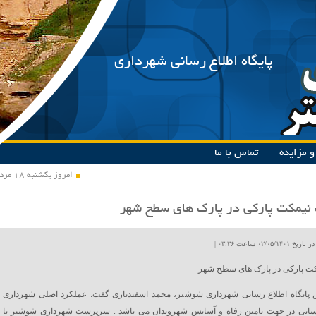
پایگاه اطلاع رسانی شهرداری
 مزایده
تماس با ما
امروز یکشنبه ۱۸ مرداد ۱۴۰۵
یمکت پارکی در پارک های سطح شهر
۰۲/۰۵ ساعت ۰۳:۳۶ |
ت پارکی در پارک های سطح شهر
 پایگاه اطلاع رسانی شهرداری شوشتر، محمد اسفندیاری گفت: عملکرد اصلی شهرداری
انی در جهت تامین رفاه و آسایش شهروندان می باشد . سرپرست شهرداری شوشتر با