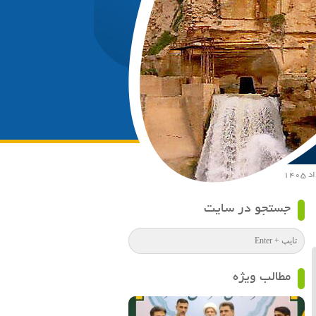
جستجو در سایت
مطالب ویژه