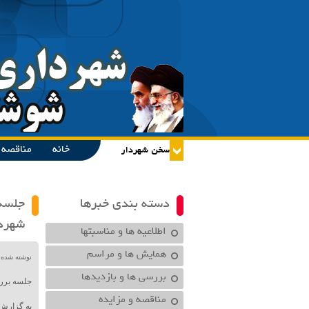
خانه
مناقصه و
دسته بندی خبرها
جلسه 
شهرد
اطلاعیه ها و مناسبتها
همایش ها و مراسم
نوشته شده در تاریخ /۱۴۰۱
بررسی ها و بازدیدها
جلسه برر
مناقصه و مزایده
به گزارش