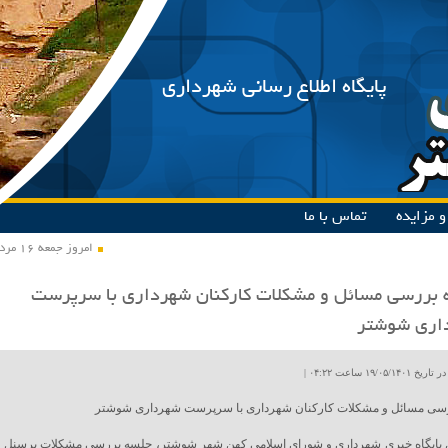
پایگاه اطلاع رسانی شهرداری
 مزایده
تماس با ما
امروز جمعه ۱۶ مرداد ۱۴۰۵
بررسی مسائل و مشکلات کارکنان شهرداری با سرپرست
اری شوشتر
۱۹/۰۵ ساعت ۰۴:۲۲ |
سی مسائل و مشکلات کارکنان شهرداری با سرپرست شهرداری شوشتر
 پایگاه خبری شهرداری و شورای اسلامی کهن شهر شوشتر، جلسه بررسی مشکلات پرسنل