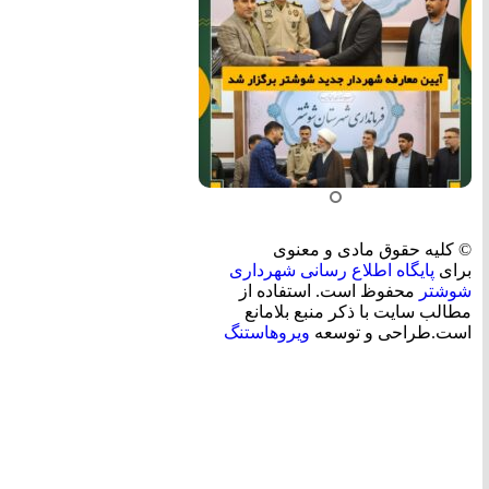
© کلیه حقوق مادی و معنوی
برای
پایگاه اطلاع رسانی شهرداری
شوشتر
محفوظ است. استفاده از
مطالب سایت با ذکر منبع بلامانع
است.طراحی و توسعه
ویروهاستنگ