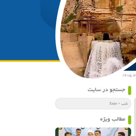
جستجو در سایت
مطالب ویژه