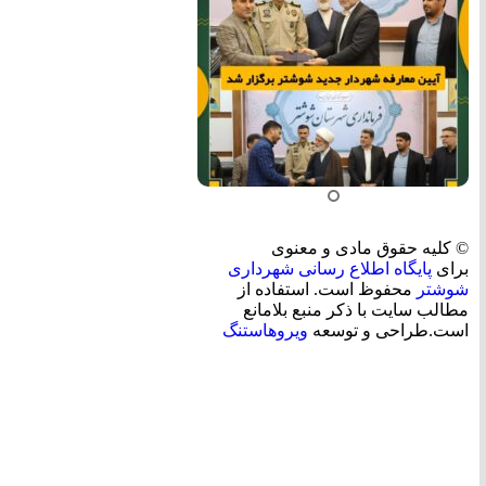
© کلیه حقوق مادی و معنوی
برای
پایگاه اطلاع رسانی شهرداری
شوشتر
محفوظ است. استفاده از
مطالب سایت با ذکر منبع بلامانع
است.طراحی و توسعه
ویروهاستنگ