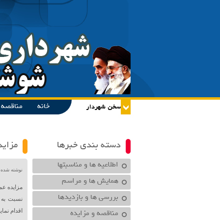
خانه
مناقصه و
دسته بندی خبرها
مزاید
اطلاعیه ها و مناسبتها
نوشته شده در تاریخ /۱۴۰۱
همایش ها و مراسم
مزایده ع
بررسی ها و بازدیدها
مناقصه و مزایده
اقدام نمای