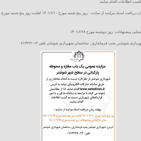
سب اطلاعات اقدام نمایند.
مهلت زمان دریافت اسناد مزایده از سایت : روز پنج شنبه مورخ ۱۴۰۱/۶/۱۰ لغایت روز پنج شنبه مورخ
یی پیشنهادات: روز دوشنبه مورخ ۱۴۰۱/۶/۲۸
داری شوشتر_جنب فرمانداری_ ساختمان شهرداری شوشتر تلفن ۰۶۱۳۲۲۲۰۱۳