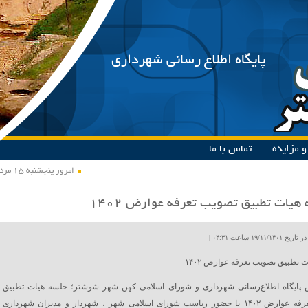
پایگاه اطلاع رسانی شهرداری
 مزایده
تماس با ما
امروز پنجشنبه ۱۵ مرداد ۱۴۰۵
هیات تطبیق تصویب تعرفه عوارض ۱۴۰۲
۱۹/۱۱ ساعت ۰۴:۳۱ |
 تطبیق تصویب تعرفه عوارض ۱۴۰۲
 پایگاه اطلاع‌رسانی شهرداری و شورای اسلامی کهن شهر شوشتر؛ جلسه هیات تطبیق
تصویب تعرفه عوارض ۱۴۰۲ با حضور ریاست شورای اسلامی شهر ، شهردار و مدیران شهرداری