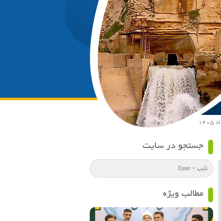
جستجو در سایت
مطالب ویژه