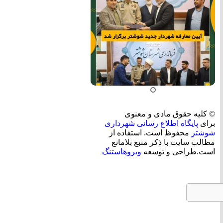
© کلیه حقوق مادی و معنوی
برای
پایگاه اطلاع رسانی شهرداری
شوشتر
محفوظ است. استفاده از
مطالب سایت با ذکر منبع بلامانع
است.طراحی و توسعه
ویروهاستنگ