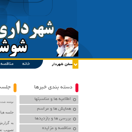
خانه
مناقصه و
دسته بندی خبرها
جلسه 
اطلاعیه ها و مناسبتها
نوشته شده در تاریخ /۱۴۰۱
همایش ها و مراسم
جلسه هیات
بررسی ها و بازدیدها
به گزارش
مناقصه و مزایده