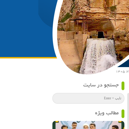
جستجو در سایت
مطالب ویژه