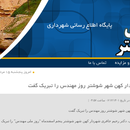
پایگاه اطلاع رسانی شهرداری
 مزایده
تماس با ما
امروز پنجشنبه ۱۵ مرداد ۱۴۰۵
ار کهن شهر شوشتر روز مهندس را تبریک گفت
۰۶/۱۲ ساعت ۰۴:۵۷ |
هن شهر شوشتر روز مهندس را تبریک گفت
، دکتر رحیم جافری شهردار کهن شهر شوشتر پنجم اسفندماه “روز ملی مهندس” را تبریک