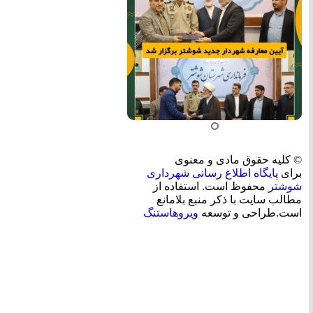
© کلیه حقوق مادی و معنوی
برای
پایگاه اطلاع رسانی شهرداری
شوشتر
محفوظ است. استفاده از
مطالب سایت با ذکر منبع بلامانع
است.طراحی و توسعه
ویروهاستنگ