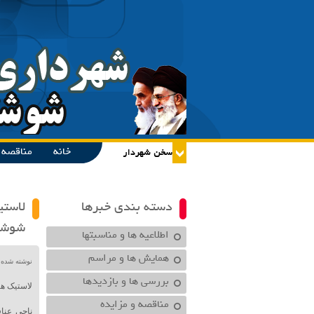
خانه
مناقصه و
دسته بندی خبرها
لاستی
شوشت
اطلاعیه ها و مناسبتها
همایش ها و مراسم
نوشته شده در تاریخ /۱۴۰۱
بررسی ها و بازدیدها
لاستیک ه
مناقصه و مزایده
ناجی عنا