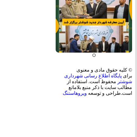
© کلیه حقوق مادی و معنوی
برای
پایگاه اطلاع رسانی شهرداری
شوشتر
محفوظ است. استفاده از
مطالب سایت با ذکر منبع بلامانع
است.طراحی و توسعه
ویروهاستنگ