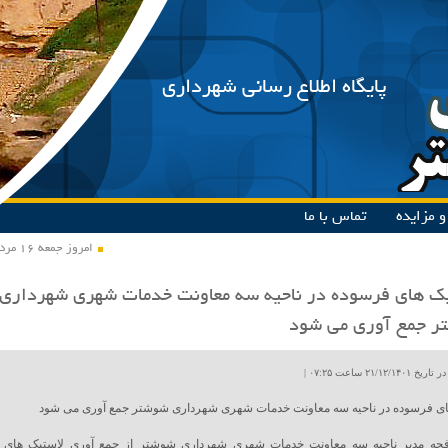
پایگاه اطلاع رسانی شهرداری
 مزایده
تماس با ما
امروز جمعه ۱۶ مرداد ۱۴۰۵
ک های فرسوده در ناحیه سه معاونت خدمات شهری شهرداری
ر جمع آوری می شود
۲۱/۱۲ ساعت ۰۷:۲۵ |
ای فرسوده در ناحیه سه معاونت خدمات شهری شهرداری شوشتر جمع آوری می شود
فچه مدیر ناحیه سه معاونت خدمات شهری شهرداری شوشتر از جمع آوری لاستیک های