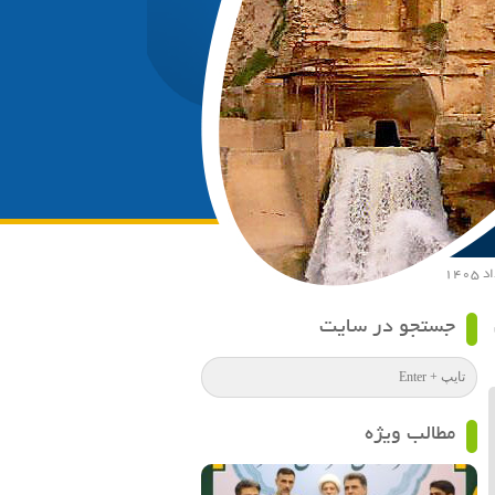
جستجو در سایت
مطالب ویژه