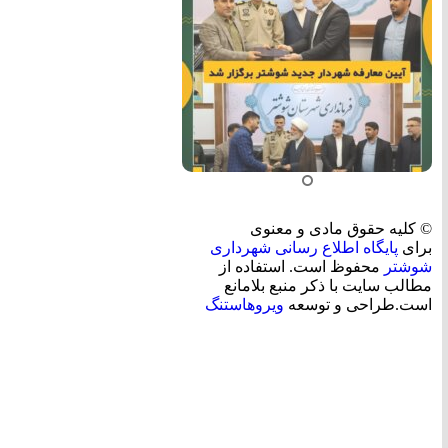
© کلیه حقوق مادی و معنوی
برای
پایگاه اطلاع رسانی شهرداری
شوشتر
محفوظ است. استفاده از
مطالب سایت با ذکر منبع بلامانع
است.طراحی و توسعه
ویروهاستنگ