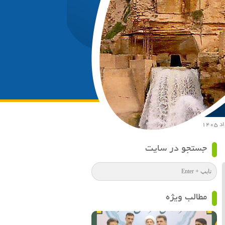
جستجو در سایت
مطالب ویژه