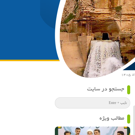
جستجو در سایت
مطالب ویژه