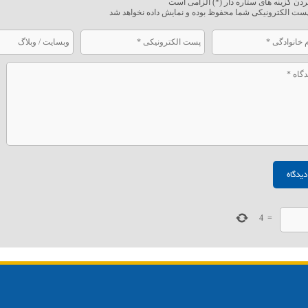
ردن گزینه های ستاره دار (*) الزامی است
ست الکترونیکی شما محفوظ بوده و نمایش داده نخواهد شد
4
=