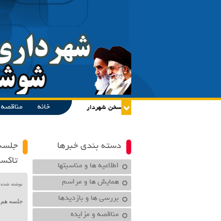
خانه
مناقصه و
دسته بندی خبرها
جلسه 
تاکس
اطلاعیه ها و مناسبتها
همایش ها و مراسم
نوشته شده در تاریخ /۱۴۰۳
بررسی ها و بازدیدها
جلسه هم ا
مناقصه و مزایده