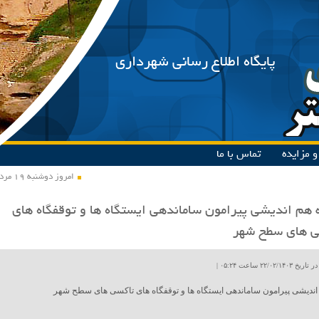
پایگاه اطلاع رسانی شهرداری
 مزایده
تماس با ما
امروز دوشنبه ۱۹ مرداد ۱۴۰۵
هم اندیشی پیرامون ساماندهی ایستگاه ها و توقفگاه ها‌ی
ی های سطح شهر
۲۲/۰۲ ساعت ۰۵:۲۴ |
ندیشی پیرامون ساماندهی ایستگاه ها و توقفگاه ها‌ی تاکسی های سطح شهر