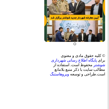
© کلیه حقوق مادی و معنوی
برای
پایگاه اطلاع رسانی شهرداری
شوشتر
محفوظ است. استفاده از
مطالب سایت با ذکر منبع بلامانع
است.طراحی و توسعه
ویروهاستنگ