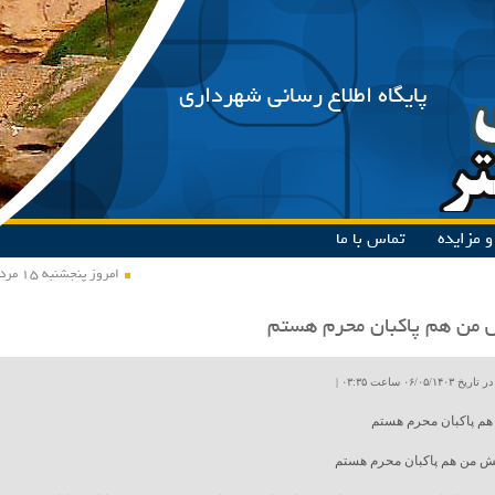
پایگاه اطلاع رسانی شهرداری
 مزایده
تماس با ما
امروز پنجشنبه ۱۵ مرداد ۱۴۰۵
من هم پاکبان محرم هستم
۰۶/۰۵ ساعت ۰۳:۳۵ |
هم پاکبان محرم هستم
یش من هم پاکبان محرم هستم