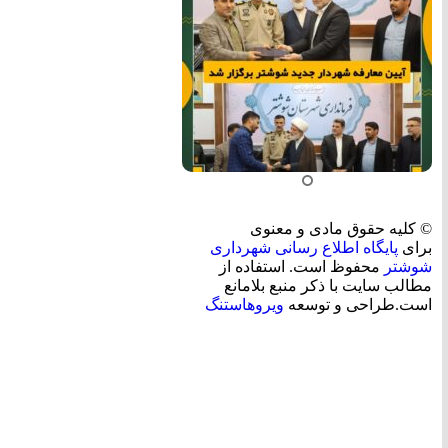
© کلیه حقوق مادی و معنوی
برای
پایگاه اطلاع رسانی شهرداری
شوشتر
محفوظ است. استفاده از
مطالب سایت با ذکر منبع بلامانع
است.طراحی و توسعه
ویروهاستنگ