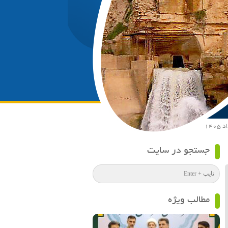
جستجو در سایت
مطالب ویژه