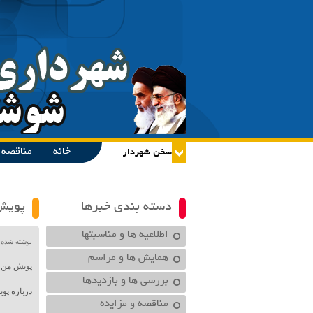
خانه
مناقصه و
دسته بندی خبرها
پویش 
اطلاعیه ها و مناسبتها
نوشته شده در تاریخ /۱۴۰۳
همایش ها و مراسم
پویش من 
بررسی ها و بازدیدها
درباره پو
مناقصه و مزایده