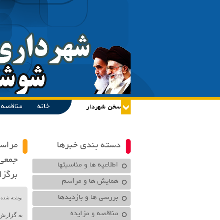
خانه
مناقصه و
دسته بندی خبرها
مراسم
جمعی 
اطلاعیه ها و مناسبتها
برگزا
همایش ها و مراسم
بررسی ها و بازدیدها
نوشته شده در تاریخ /۱۴۰۳
مناقصه و مزایده
به گزارش