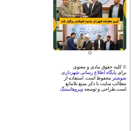
© کلیه حقوق مادی و معنوی
برای
پایگاه اطلاع رسانی شهرداری
شوشتر
محفوظ است. استفاده از
مطالب سایت با ذکر منبع بلامانع
است.طراحی و توسعه
ویروهاستنگ