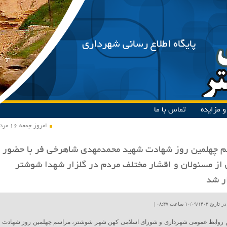
پایگاه اطلاع رسانی شهرداری
 مزایده
تماس با ما
امروز جمعه ۱۶ مرداد ۱۴۰۵
 چهلمین روز شهادت شهید محمدمهدی شاهرخی فر با حضور
از مسئولان و اقشار مختلف مردم در گلزار شهدا شوشتر
ر شد
۱۰/۰۹ ساعت ۰۸:۴۷ |
 روابط عمومی شهرداری و شورای اسلامی کهن شهر شوشتر، مراسم چهلمین روز شهادت