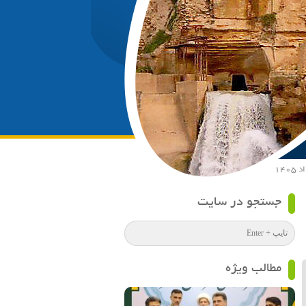
جستجو در سایت
مطالب ویژه