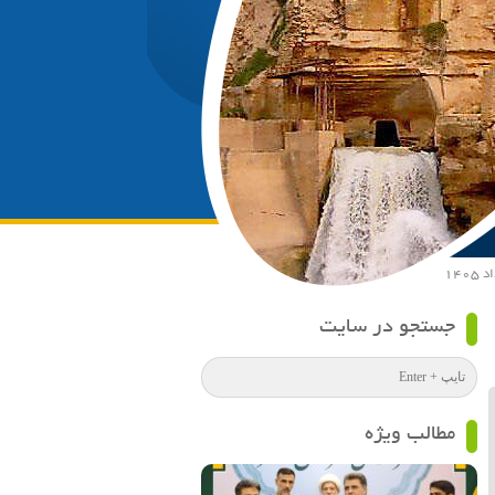
جستجو در سایت
مطالب ویژه