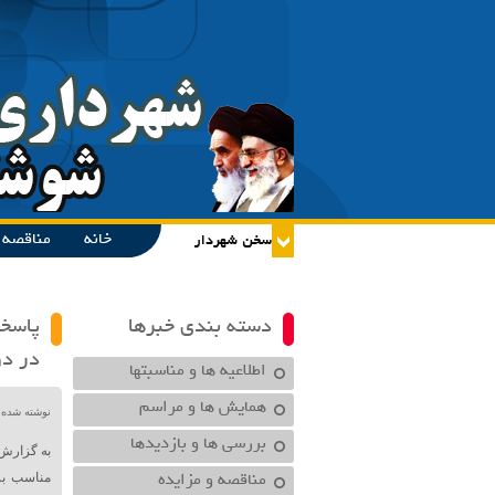
خانه
مناقصه و
دسته بندی خبرها
پاسخگ
در دو
اطلاعیه ها و مناسبتها
همایش ها و مراسم
نوشته شده در تاریخ /۱۴۰۳
بررسی ها و بازدیدها
به گزارش
مناقصه و مزایده
مناسب بر