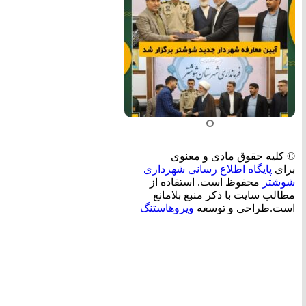
© کلیه حقوق مادی و معنوی
برای
پایگاه اطلاع رسانی شهرداری
شوشتر
محفوظ است. استفاده از
مطالب سایت با ذکر منبع بلامانع
است.طراحی و توسعه
ویروهاستنگ