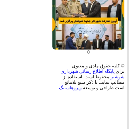
© کلیه حقوق مادی و معنوی
برای
پایگاه اطلاع رسانی شهرداری
شوشتر
محفوظ است. استفاده از
مطالب سایت با ذکر منبع بلامانع
است.طراحی و توسعه
ویروهاستنگ