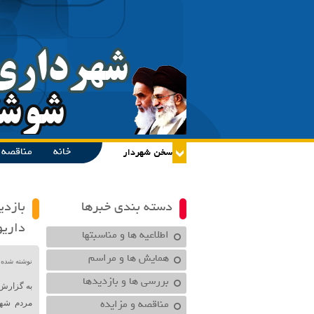
خانه
مناقصه و
دسته بندی خبرها
بازدی
داریو
اطلاعیه ها و مناسبتها
همایش ها و مراسم
نوشته شده توسط در تا
بررسی ها و بازدیدها
به گزارش 
مناقصه و مزایده
مردم شهر