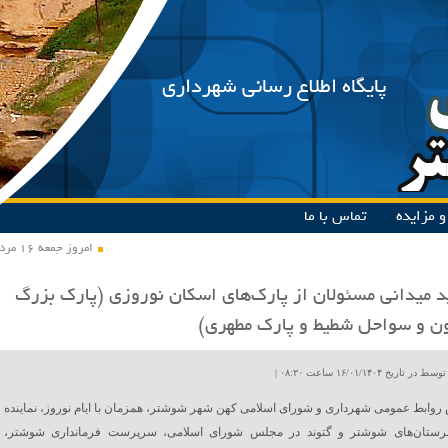
پایگاه اطلاع رسانی شهرداری
 مزایده
تماس با ما
امروز جمعه ۱۶ مرداد ۱۴۰۵
د میدانی مسئولان از پارک‌های اسکان نوروزی (پارک بزرگ
ن و سواحل شطیط و پارک مطهری)
ریخ ۱۶/۰۱/۱۴۰۴ ساعت ۰۸:۲۰ |
روابط عمومی شهرداری و شورای اسلامی کهن شهر شوشتر، همزمان با ایام نوروز، نماینده
ستان‌های شوشتر و گتوند در مجلس شورای اسلامی، سرپرست فرمانداری شوشتر،