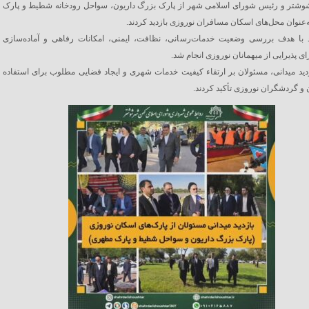
وشتر و رئیس شورای اسلامی شهر از پارک بزرگ داریون، سواحل رودخانه شطیط و پارک
عنوان محل‌های اسکان مسافران نوروزی بازدید کردند.
ید با هدف بررسی وضعیت خدمات‌رسانی، نظافت، ایمنی، امکانات رفاهی و آماده‌سازی
ی پذیرایی از میهمانان نوروزی انجام شد.
زدید میدانی، مسئولان بر ارتقاء کیفیت خدمات شهری و ایجاد فضایی مطلوب برای استفاده
و گردشگران نوروزی تأکید کردند.