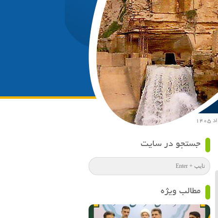
جستجو در سایت
مطالب ویژه