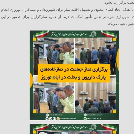
بعثت برگزار می‌شود.
 با هدف ایجاد فضای معنوی و تسهیل اقامه نماز برای شهروندان و مسافران نوروزی انجام
 شهرداری شوشتر ضمن تأمین امکانات لازم، از عموم نمازگزاران برای حضور در این
نوی دعوت می‌کند.