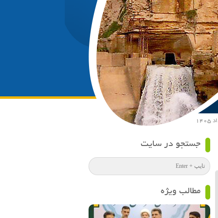
جستجو در سایت
مطالب ویژه