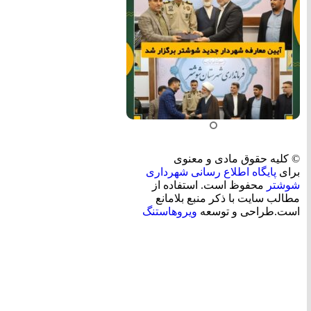
© کلیه حقوق مادی و معنوی
برای
پایگاه اطلاع رسانی شهرداری
شوشتر
محفوظ است. استفاده از
مطالب سایت با ذکر منبع بلامانع
است.طراحی و توسعه
ویروهاستنگ