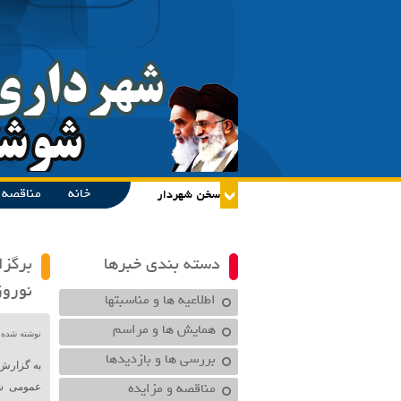
خانه
مناقصه و
دسته بندی خبرها
برگزا
نوروز
اطلاعیه ها و مناسبتها
همایش ها و مراسم
نوشته شده در تاریخ /۱۴۰۴
بررسی ها و بازدیدها
به گزارش
مناقصه و مزایده
عمومی شه