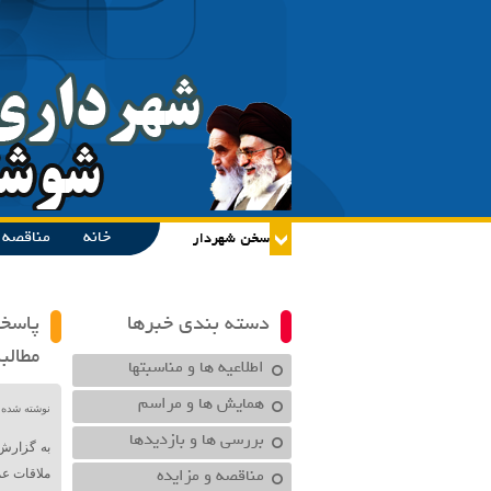
خانه
مناقصه و
دسته بندی خبرها
پاسخ
مطالب
اطلاعیه ها و مناسبتها
همایش ها و مراسم
نوشته شده توسط در تا
بررسی ها و بازدیدها
مناقصه و مزایده
ملاقات ع