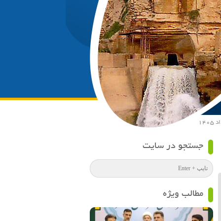
جستجو در سایت
مطالب ویژه