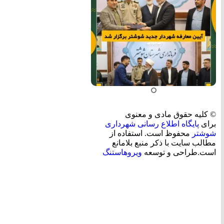
© کلیه حقوق مادی و معنوی
برای
پایگاه اطلاع رسانی شهرداری
شوشتر
محفوظ است. استفاده از
مطالب سایت با ذکر منبع بلامانع
است.طراحی و توسعه
ویروهاستنگ