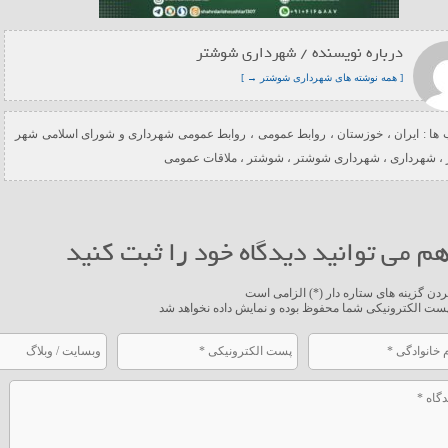
درباره نویسنده / شهرداری شوشتر
[ همه نوشته های شهرداری شوشتر → ]
ها :
ایران
،
خوزستان
،
روابط عمومی
،
روابط عمومی شهرداری و شورای اسلامی شهر
،
شهرداری
،
شهرداری شوشتر
،
شوشتر
،
ملاقات عمومی
م می توانید دیدگاه خود را ثبت کنید
ردن گزینه های ستاره دار (*) الزامی است
ست الکترونیکی شما محفوظ بوده و نمایش داده نخواهد شد