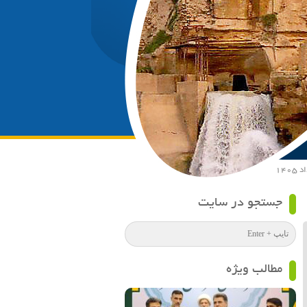
جستجو در سایت
مطالب ویژه