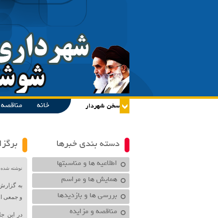
خانه
مناقصه و
دسته بندی خبرها
برگزا
اطلاعیه ها و مناسبتها
نوشته شده در تاریخ /۱۴۰۴
همایش ها و مراسم
به گزارش
بررسی ها و بازدیدها
و جمعی از
مناقصه و مزایده
در این ج