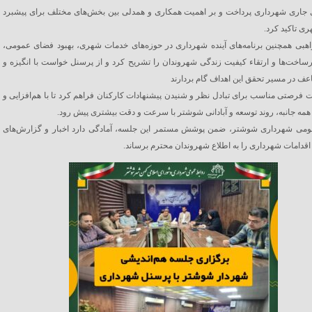
 جاری شهرداری پرداخت و بر اهمیت همکاری و همدلی بین بخش‌های مختلف برای پیشبرد
ی تاکید کرد.
هبی همچنین برنامه‌های آینده شهرداری در حوزه‌های خدمات شهری، بهبود فضای عمومی،
ساخت‌ها و ارتقاء کیفیت زندگی شهروندان را تشریح کرد و از پرسنل خواست با انگیزه و
 در مسیر تحقق این اهداف گام بردارند
فرصتی مناسب برای تبادل نظر و شنیدن پیشنهادات کارکنان فراهم کرد تا با هم‌افزایی و
ه جانبه، روند توسعه و آبادانی شوشتر با سرعت و دقت بیشتری پیش رود.
ومی شهرداری شوشتر، ضمن پوشش مستمر این جلسه، آمادگی دارد اخبار و گزارش‌های
اقدامات شهرداری را به اطلاع شهروندان محترم برساند.