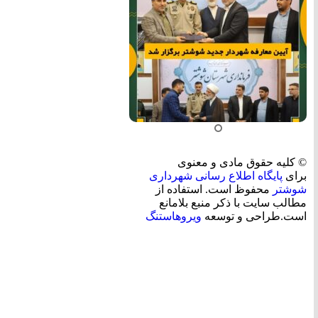
© کلیه حقوق مادی و معنوی
برای
پایگاه اطلاع رسانی شهرداری
شوشتر
محفوظ است. استفاده از
مطالب سایت با ذکر منبع بلامانع
است.طراحی و توسعه
ویروهاستنگ