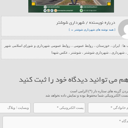
درباره نویسنده / شهرداری شوشتر
[ همه نوشته های شهرداری شوشتر → ]
ها :
ایران
،
خوزستان
،
روابط عمومی
،
روابط عمومی شهرداری و شورای اسلامی شهر
،
شهرداری
،
شهرداری شوشتر
،
شوشتر
،
عکس شهدا
م می توانید دیدگاه خود را ثبت کنید
ردن گزینه های ستاره دار (*) الزامی است
ست الکترونیکی شما محفوظ بوده و نمایش داده نخواهد شد