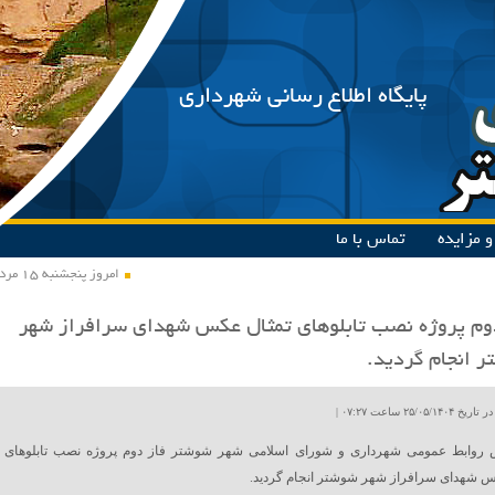
پایگاه اطلاع رسانی شهرداری
 مزایده
تماس با ما
امروز پنجشنبه ۱۵ مرداد ۱۴۰۵
وم پروژه نصب تابلوهای تمثال عکس‌ شهدای سرافراز شهر
 انجام گردید.
۲۵/۰۵ ساعت ۰۷:۲۷ |
 روابط عمومی شهرداری و شورای اسلامی شهر شوشتر فاز دوم پروژه نصب تابلوهای
‌ شهدای سرافراز شهر شوشتر انجام گردید.