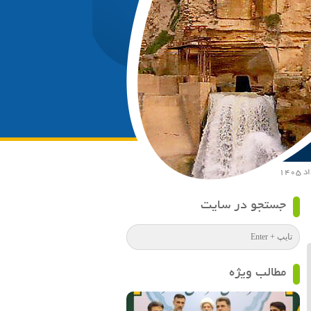
جستجو در سایت
مطالب ویژه