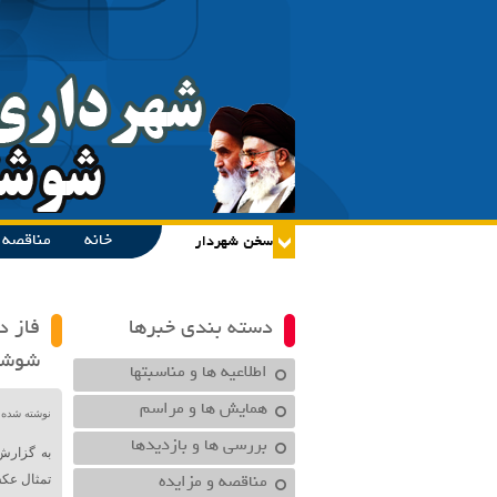
خانه
مناقصه و
دسته بندی خبرها
فاز د
شوشتر
اطلاعیه ها و مناسبتها
همایش ها و مراسم
نوشته شده در تاریخ /۱۴۰۴
بررسی ها و بازدیدها
به گزارش
مناقصه و مزایده
تمثال عکس