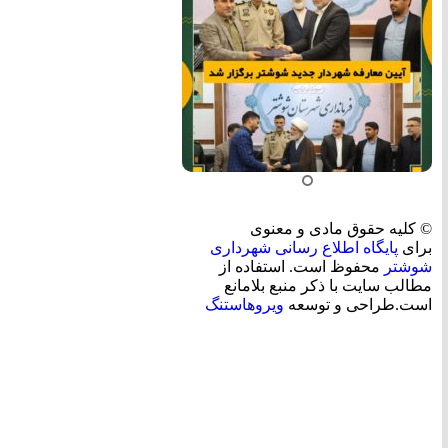
© کلیه حقوق مادی و معنوی
برای
پایگاه اطلاع رسانی شهرداری
شوشتر
محفوظ است. استفاده از
مطالب سایت با ذکر منبع بلامانع
است.طراحی و توسعه
ویروهاستنگ