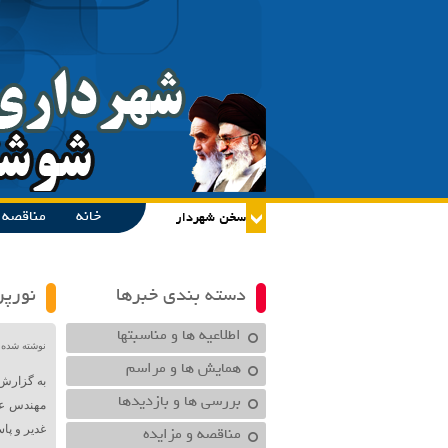
خانه
مناقصه و
دسته بندی خبرها
نورپر
اطلاعیه ها و مناسبتها
نوشته شده در تاریخ /۱۴۰۴
همایش ها و مراسم
به گزارش
بررسی ها و بازدیدها
مهندس علی
مناقصه و مزایده
غدیر و پاس