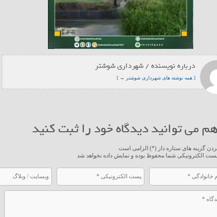
درباره نویسنده / شهرداری شوشتر
[ همه نوشته های شهرداری شوشتر → ]
م می توانید دیدگاه خود را ثبت کنید
ردن گزینه های ستاره دار (*) الزامی است
ست الکترونیکی شما محفوظ بوده و نمایش داده نخواهد شد