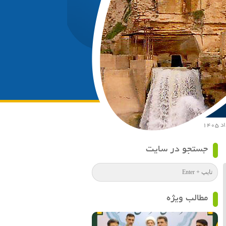
جستجو در سایت
مطالب ویژه