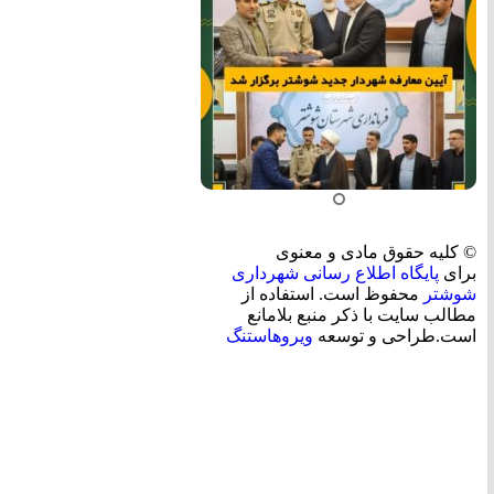
© کلیه حقوق مادی و معنوی
برای
پایگاه اطلاع رسانی شهرداری
شوشتر
محفوظ است. استفاده از
مطالب سایت با ذکر منبع بلامانع
است.طراحی و توسعه
ویروهاستنگ