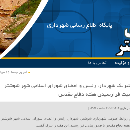
پایگاه اطلاع رسانی شهرداری
 مزایده
تماس با ما
امروز جمعه ۱۶ مرداد ۱۴۰۵
تبریک شهردار، رئیس و اعضای شورای اسلامی شهر شوشتر
سبت فرارسیدن هفته دفاع مقدس
۳۱/۰۶ ساعت ۰۳:۵۸ |
 روابط عمومی شهرداری شوشتر، شهردار، رئیس و اعضای شورای اسلامی شهر شوشتر
فته دفاع مقدس با صدور پیامی فرارسیدن این هفته را تبرک گفتند.