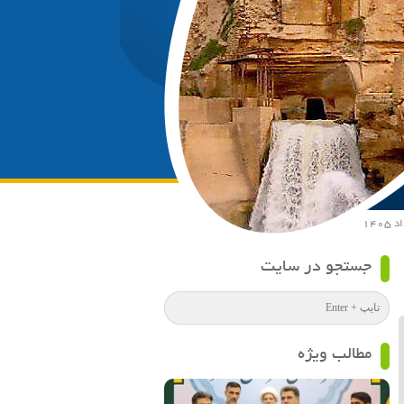
جستجو در سایت
مطالب ویژه