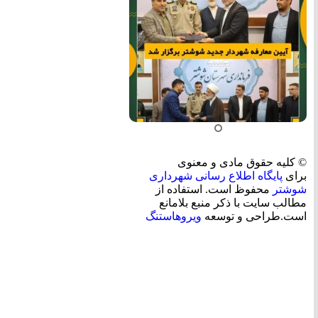
© کلیه حقوق مادی و معنوی
برای
پایگاه اطلاع رسانی شهرداری
شوشتر
محفوظ است. استفاده از
مطالب سایت با ذکر منبع بلامانع
است.طراحی و توسعه
ویروهاستنگ