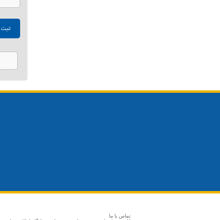
تماس با ما