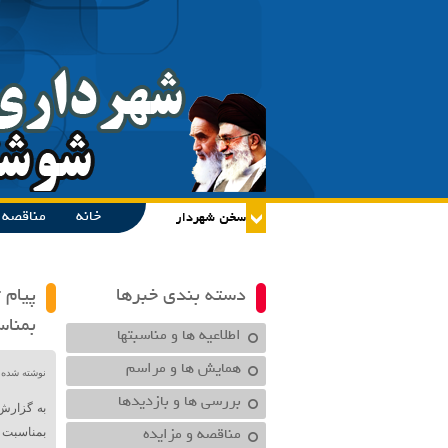
خانه
مناقصه و
دسته بندی خبرها
پیام 
بمنا
اطلاعیه ها و مناسبتها
همایش ها و مراسم
نوشته شده در تاریخ /۱۴۰۴
بررسی ها و بازدیدها
به گزارش
مناقصه و مزایده
بمناسبت ه