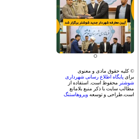
© کلیه حقوق مادی و معنوی
برای
پایگاه اطلاع رسانی شهرداری
شوشتر
محفوظ است. استفاده از
مطالب سایت با ذکر منبع بلامانع
است.طراحی و توسعه
ویروهاستنگ