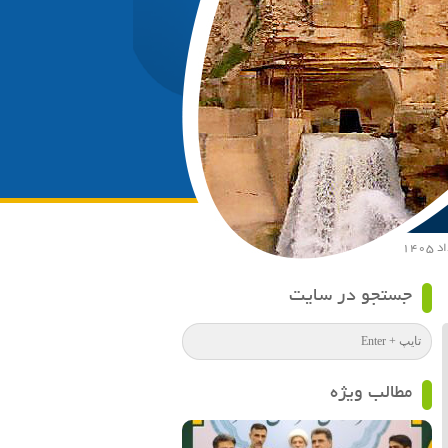
جستجو در سایت
مطالب ویژه