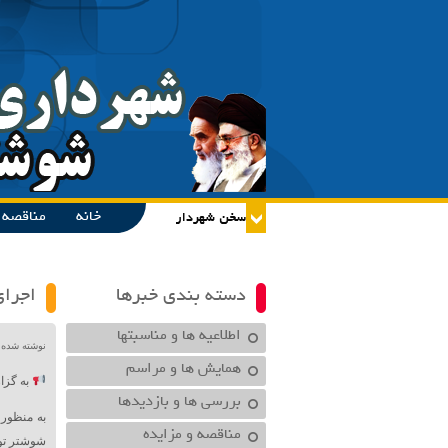
خانه
مناقصه و
دسته بندی خبرها
اجرای
اطلاعیه ها و مناسبتها
نوشته شده در تاریخ /۱۴۰۴
همایش ها و مراسم
به گزا
بررسی ها و بازدیدها
به منظور
مناقصه و مزایده
شوشتر تو