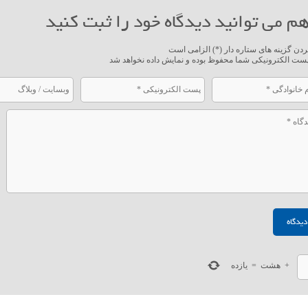
م می توانید دیدگاه خود را ثبت کنید
ردن گزینه های ستاره دار (*) الزامی است
ست الکترونیکی شما محفوظ بوده و نمایش داده نخواهد شد
+
هشت
=
یازده