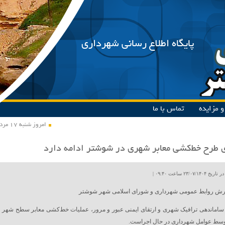
پایگاه اطلاع رسانی شهرداری
 مزایده
تماس با ما
امروز شنبه ۱۷ مرداد ۱۴۰۵
 طرح خط‌کشی معابر شهری در شوشتر ادامه دارد
۲۳/۰۷ ساعت ۰۹:۴۰ |
رش روابط عمومی شهرداری و شورای اسلامی شهر شوشتر
 ساماندهی ترافیک شهری و ارتقای ایمنی عبور و مرور، عملیات خط‌کشی معابر سطح شهر
سط عوامل شهرداری در حال اجراست.