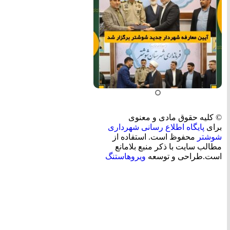
© کلیه حقوق مادی و معنوی
برای
پایگاه اطلاع رسانی شهرداری
شوشتر
محفوظ است. استفاده از
مطالب سایت با ذکر منبع بلامانع
است.طراحی و توسعه
ویروهاستنگ