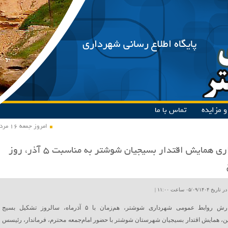
پایگاه اطلاع رسانی شهرداری
 مزایده
تماس با ما
امروز جمعه ۱۶ مرداد ۱۴۰۵
برگزاری همایش اقتدار بسیجیان شوشتر به مناسبت ۵ آذر، روز
۰۵/۰۹ ساعت ۱۱:۰۰ |
به گزارش روابط عمومی شهرداری شوشتر، هم‌زمان با ۵ آذرماه، سالروز تشکیل بسیج
، همایش اقتدار بسیجیان شهرستان شوشتر با حضور امام‌جمعه محترم، فرماندار، رئیسس