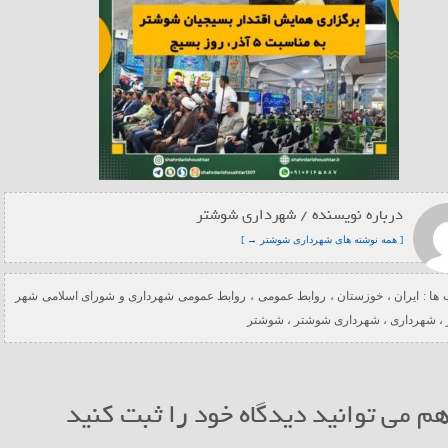
درباره نویسنده / شهرداری شوشتر
[ همه نوشته های شهرداری شوشتر → ]
ها :
ایران
،
خوزستان
،
روابط عمومی
،
روابط عمومی شهرداری و شورای اسلامی شهر
،
شهرداری
،
شهرداری شوشتر
،
شوشتر
م می توانید دیدگاه خود را ثبت کنید