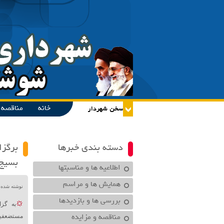
خانه
مناقصه و
دسته بندی خبرها
بسیج
اطلاعیه ها و مناسبتها
همایش ها و مراسم
نوشته شده در تاریخ /۱۴۰۴
بررسی ها و بازدیدها
مناقصه و مزایده
مستضعفین