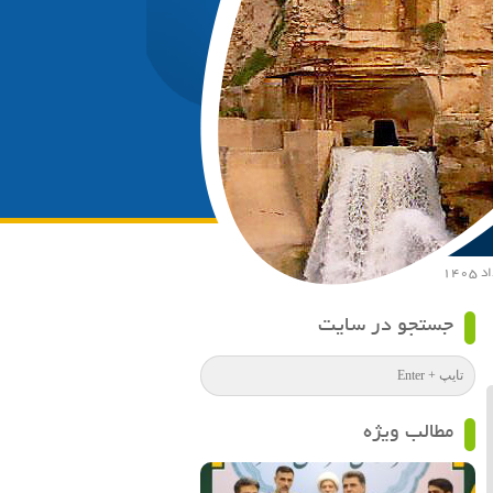
جستجو در سایت
مطالب ویژه