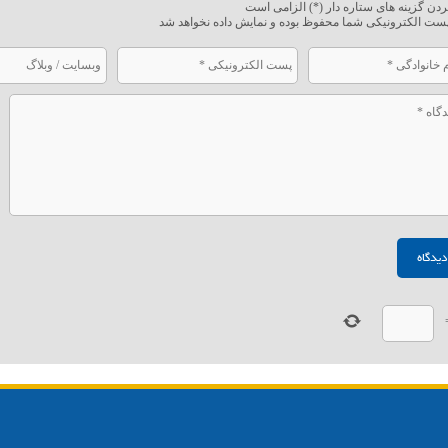
ردن گزینه های ستاره دار (*) الزامی است
ست الکترونیکی شما محفوظ بوده و نمایش داده نخواهد شد