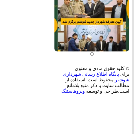
© کلیه حقوق مادی و معنوی
برای
پایگاه اطلاع رسانی شهرداری
شوشتر
محفوظ است. استفاده از
مطالب سایت با ذکر منبع بلامانع
است.طراحی و توسعه
ویروهاستنگ