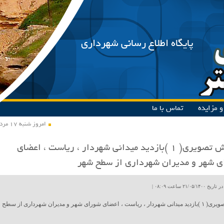
پایگاه اطلاع رسانی شهرداری
 مزایده
تماس با ما
امروز شنبه ۱۷ مرداد ۱۴۰۵
گزارش تصویری( ۱ )بازدید میدانی شهردار ، ریاست ، اعضای
 شهر و مدیران شهرداری از سطح شهر
۲۱/۰۵ ساعت ۰۸:۰۹ |
گزارش تصویری( ۱ )بازدید میدانی شهردار ، ریاست ، اعضای شورای شهر و مدیران شهرداری از سطح