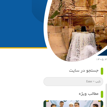
جستجو در سایت
مطالب ویژه