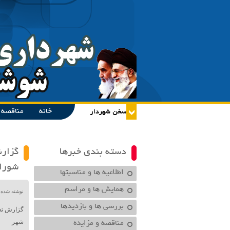
خانه
مناقصه و
دسته بندی خبرها
شورای
اطلاعیه ها و مناسبتها
همایش ها و مراسم
نوشته شده در تاریخ /۱۴۰۰
بررسی ها و بازدیدها
مناقصه و مزایده
شهر