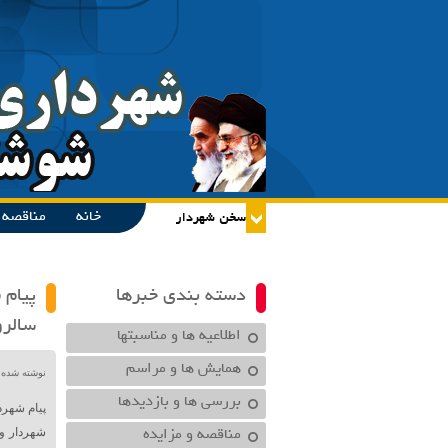
خانه
مناقصه و
دسته بندی خبرها
پیام 
سالرو
اطلاعیه ها و مناسبتها
همایش ها و مراسم
نوشته شده در تاریخ /۱۴۰۰
بررسی ها و بازدیدها
پیام شهرد
مناقصه و مزایده
شهردار و