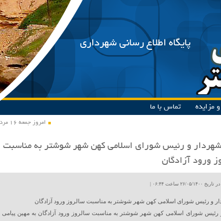
پایگاه اطلاع رسانی شهرداری
 مزایده
تماس با ما
امروز جمعه ۱۶ مرداد ۱۴۰۵
شهردار و رئیس شورای اسلامی کهن شهر شوشتر به مناسبت
ز ورود آزادگان
۲۶/۰۵ ساعت ۰۶:۴۴ |
ار و رئیس شورای اسلامی کهن شهر شوشتر به مناسبت سالروز ورود آزادگان
 رئیس شورای اسلامی کهن شهر شوشتر به مناسبت سالروز ورود آزادگان به مهین پیامی