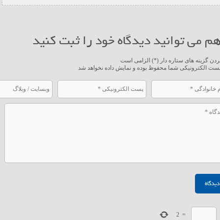
م می توانید دیدگاه خود را ثبت کنید
ردن گزینه های ستاره دار (*) الزامی است
ست الکترونیکی شما محفوظ بوده و نمایش داده نخواهد شد
2
=