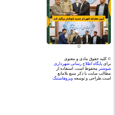
© کلیه حقوق مادی و معنوی
برای
پایگاه اطلاع رسانی شهرداری
شوشتر
محفوظ است. استفاده از
مطالب سایت با ذکر منبع بلامانع
است.طراحی و توسعه
ویروهاستنگ