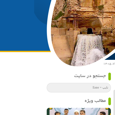
جستجو در سایت
مطالب ویژه